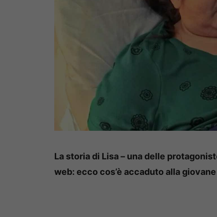
La storia di Lisa – una delle protagonis
web: ecco cos’è accaduto alla giovane