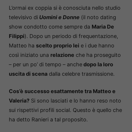
L’ormai ex coppia si è conosciuta nello studio
televisivo di
Uomini e Donne
(il noto dating
show condotto come sempre da
Maria De
Filippi
). Dopo un periodo di frequentazione,
Matteo ha
scelto proprio lei
e i due hanno
così iniziato una
relazione
che ha proseguito
– per un po’ di tempo – anche
dopo la loro
uscita di scena
dalla celebre trasmissione.
Cos’è successo esattamente tra Matteo e
Valeria?
Si sono lasciati e lo hanno reso noto
sui rispettivi profili social. Questo è quello che
ha detto Ranieri a tal proposito.