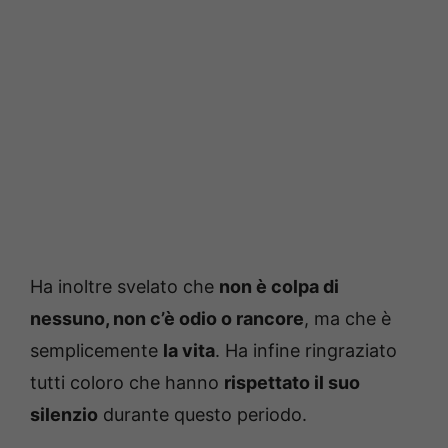
Ha inoltre svelato che
non è colpa di
nessuno, non c’è odio o rancore
, ma che è
semplicemente
la vita
. Ha infine ringraziato
tutti coloro che hanno
rispettato il suo
silenzio
durante questo periodo.