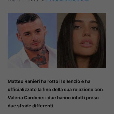
Matteo Ranieri ha rotto il silenzio e ha
ufficializzato la fine della sua relazione con
Valeria Cardone: i due hanno infatti preso
due strade differenti.