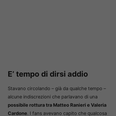
E’ tempo di dirsi addio
Stavano circolando – già da qualche tempo –
alcune indiscrezioni che parlavano di una
possibile rottura tra Matteo Ranieri e Valeria
Cardone
. I fans avevano capito che qualcosa