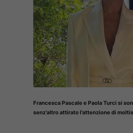
Francesca Pascale e Paola Turci si son
senz’altro attirato l’attenzione di molt