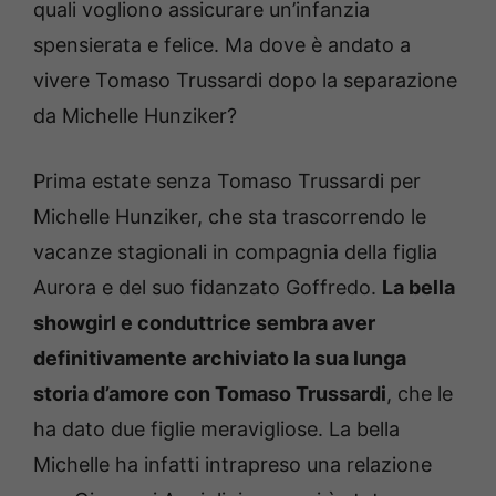
quali vogliono assicurare un’infanzia
spensierata e felice. Ma dove è andato a
vivere Tomaso Trussardi dopo la separazione
da Michelle Hunziker?
Prima estate senza Tomaso Trussardi per
Michelle Hunziker, che sta trascorrendo le
vacanze stagionali in compagnia della figlia
Aurora e del suo fidanzato Goffredo.
La bella
showgirl e conduttrice sembra aver
definitivamente archiviato la sua lunga
storia d’amore con Tomaso Trussardi
, che le
ha dato due figlie meravigliose. La bella
Michelle ha infatti intrapreso una relazione