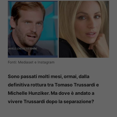
Fonti: Mediaset e Instagram
Sono passati molti mesi, ormai, dalla
definitiva rottura tra Tomaso Trussardi e
Michelle Hunziker. Ma dove è andato a
vivere Trussardi dopo la separazione?