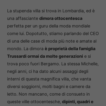
La stupenda villa si trova in Lombardia, ed è
una affasciante
dimora ottocentesca
perfetta per un guru della moda mondiale
come lui. Dopotutto, stiamo parlando del CEO
di una delle case di moda più note e amate al
mondo. La dimora
è proprietà della famiglia
Trussardi ormai da molte generazioni
e si
trova poco fuori Bergamo. La stessa Michelle,
negli anni, ci ha dato alcuni assaggi degli
interni di questa magnifica villa, che vanta
diversi soggiorni, molti bagni e camere da
letto. Non mancano, come di consueto in
queste ville ottocentesche,
dipinti, quadri e