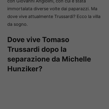
con Giovanni Angiolini, con cui è stata
immortalata diverse volte dai paparazzi. Ma
dove vive attualmente Trussardi? Ecco la villa
da sogno.
Dove vive Tomaso
Trussardi dopo la
separazione da Michelle
Hunziker?