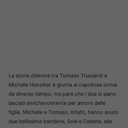
La storia d’amore tra Tomaso Trussardi e
Michelle Hunziker è giunta al capolinea ormai
da diverso tempo, ma pare che i due si siano
lasciati amichevolmente per amore delle
figlie. Michelle e Tomaso, infatti, hanno avuto
due bellissime bambine, Sole e Celeste, alle