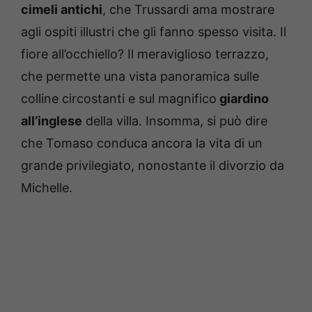
cimeli antichi
, che Trussardi ama mostrare
agli ospiti illustri che gli fanno spesso visita. Il
fiore all’occhiello? Il meraviglioso terrazzo,
che permette una vista panoramica sulle
colline circostanti e sul magnifico
giardino
all’inglese
della villa. Insomma, si può dire
che Tomaso conduca ancora la vita di un
grande privilegiato, nonostante il divorzio da
Michelle.