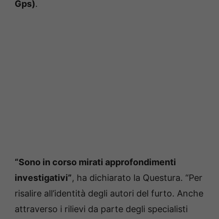
Gps)
.
“Sono in corso mirati approfondimenti
investigativi”
, ha dichiarato la Questura. “Per
risalire all’identità degli autori del furto. Anche
attraverso i rilievi da parte degli specialisti