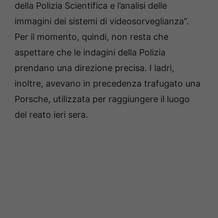
della Polizia Scientifica e l’analisi delle
immagini dei sistemi di videosorveglianza”.
Per il momento, quindi, non resta che
aspettare che le indagini della Polizia
prendano una direzione precisa. I ladri,
inoltre, avevano in precedenza trafugato una
Porsche, utilizzata per raggiungere il luogo
del reato ieri sera.