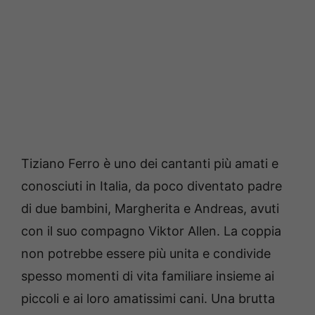
Tiziano Ferro è uno dei cantanti più amati e
conosciuti in Italia, da poco diventato padre
di due bambini, Margherita e Andreas, avuti
con il suo compagno Viktor Allen. La coppia
non potrebbe essere più unita e condivide
spesso momenti di vita familiare insieme ai
piccoli e ai loro amatissimi cani. Una brutta