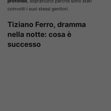
profondo
, soprattutto perché sono stati
coinvolti i suoi stessi genitori.
Tiziano Ferro, dramma
nella notte: cosa è
successo