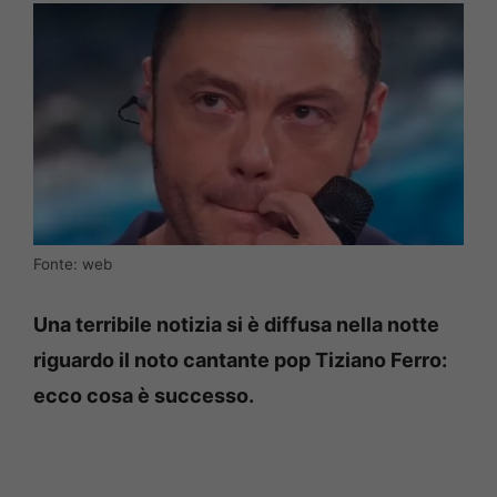
Fonte: web
Una terribile notizia si è diffusa nella notte
riguardo il noto cantante pop Tiziano Ferro:
ecco cosa è successo.