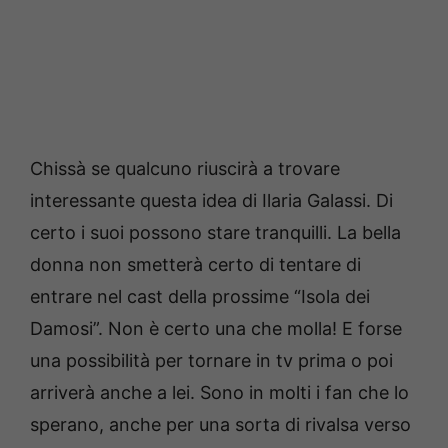
Chissà se qualcuno riuscirà a trovare
interessante questa idea di Ilaria Galassi. Di
certo i suoi possono stare tranquilli. La bella
donna non smetterà certo di tentare di
entrare nel cast della prossime “Isola dei
Damosi”. Non è certo una che molla! E forse
una possibilità per tornare in tv prima o poi
arriverà anche a lei. Sono in molti i fan che lo
sperano, anche per una sorta di rivalsa verso