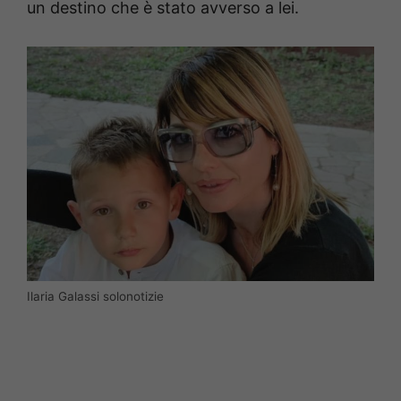
un destino che è stato avverso a lei.
Ilaria Galassi solonotizie