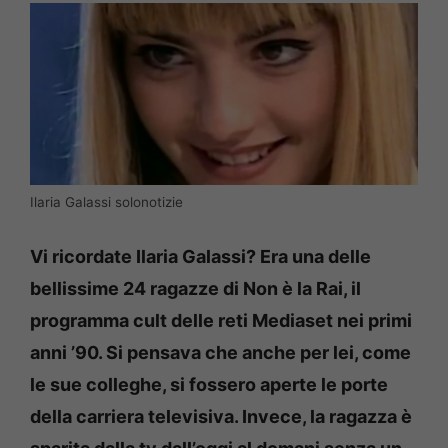
Ilaria Galassi solonotizie
Vi ricordate Ilaria Galassi? Era una delle
bellissime 24 ragazze di Non è la Rai, il
programma cult delle reti Mediaset nei primi
anni ’90. Si pensava che anche per lei, come
le sue colleghe, si fossero aperte le porte
della carriera televisiva. Invece, la ragazza è