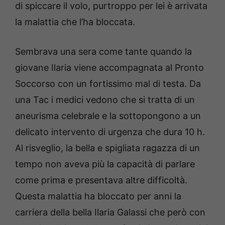
di spiccare il volo, purtroppo per lei è arrivata
la malattia che l’ha bloccata.
Sembrava una sera come tante quando la
giovane Ilaria viene accompagnata al Pronto
Soccorso con un fortissimo mal di testa. Da
una Tac i medici vedono che si tratta di un
aneurisma celebrale e la sottopongono a un
delicato intervento di urgenza che dura 10 h.
Al risveglio, la bella e spigliata ragazza di un
tempo non aveva più la capacità di parlare
come prima e presentava altre difficoltà.
Questa malattia ha bloccato per anni la
carriera della bella Ilaria Galassi che però con