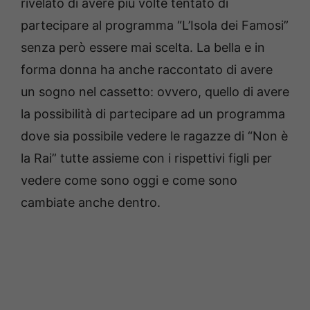
rivelato di avere più volte tentato di
partecipare al programma “L’Isola dei Famosi”
senza però essere mai scelta. La bella e in
forma donna ha anche raccontato di avere
un sogno nel cassetto: ovvero, quello di avere
la possibilità di partecipare ad un programma
dove sia possibile vedere le ragazze di “Non è
la Rai” tutte assieme con i rispettivi figli per
vedere come sono oggi e come sono
cambiate anche dentro.