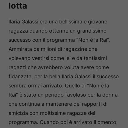
lotta
Ilaria Galassi era una bellissima e giovane
ragazza quando ottenne un grandissimo
successo con il programma “Non è la Rai”.
Ammirata da milioni di ragazzine che
volevano vestirsi come lei e da tantissimi
ragazzi che avrebbero voluta avere come
fidanzata, per la bella Ilaria Galassi il successo
sembra ormai arrivato. Quello di “Non è la
Rai” è stato un periodo favoloso per la donna
che continua a mantenere dei rapporti di
amicizia con moltissime ragazze del
programma. Quando poi è arrivato il omento