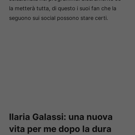
la metterà tutta, di questo i suoi fan che la
seguono sui social possono stare certi.
Ilaria Galassi: una nuova
vita per me dopo la dura