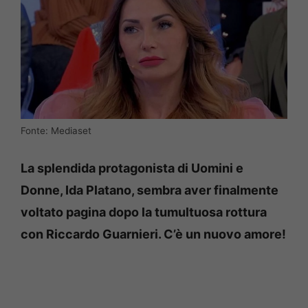
Fonte: Mediaset
La splendida protagonista di Uomini e
Donne, Ida Platano, sembra aver finalmente
voltato pagina dopo la tumultuosa rottura
con Riccardo Guarnieri. C’è un nuovo amore!