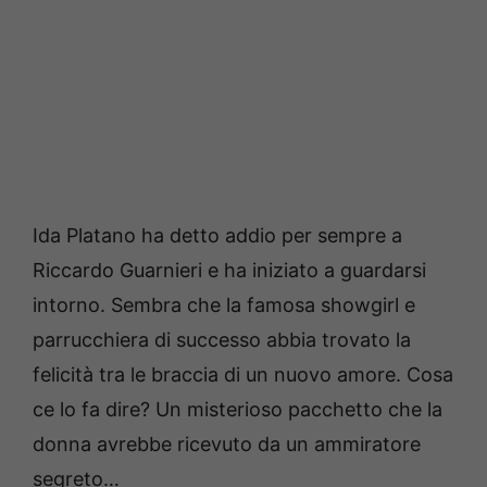
Ida Platano ha detto addio per sempre a
Riccardo Guarnieri e ha iniziato a guardarsi
intorno. Sembra che la famosa showgirl e
parrucchiera di successo abbia trovato la
felicità tra le braccia di un nuovo amore. Cosa
ce lo fa dire? Un misterioso pacchetto che la
donna avrebbe ricevuto da un ammiratore
segreto…