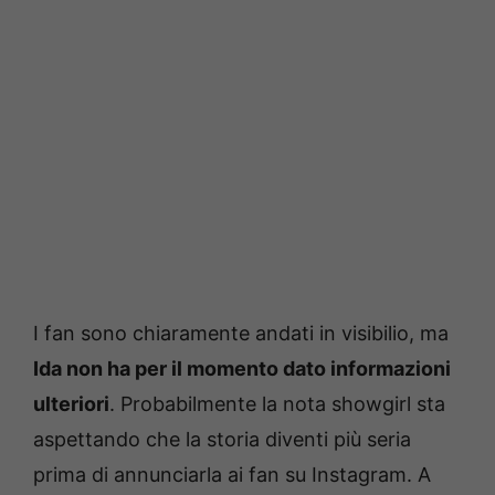
I fan sono chiaramente andati in visibilio, ma
Ida non ha per il momento dato informazioni
ulteriori
. Probabilmente la nota showgirl sta
aspettando che la storia diventi più seria
prima di annunciarla ai fan su Instagram. A