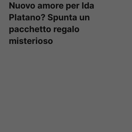
Nuovo amore per Ida
Platano? Spunta un
pacchetto regalo
misterioso