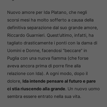
Nuovo amore per Ida Platano, che negli
scorsi mesi ha molto sofferto a causa della
definitiva separazione dal suo grande amore,
Riccardo Guarnieri. Quest’ultimo, infatti, ha
tagliato drasticamente i ponti con la dama di
Uomini e Donne, facendosi “beccare” in
Puglia con una nuova fiamma (che forse
aveva ancora prima di porre fine alla
relazione con Ida). A ogni modo, dopo il
dolore,
Ida intende pensare al futuro e pare
ci stia riuscendo alla grande
. Un nuovo uomo
sembra essere entrato nella sua vita.