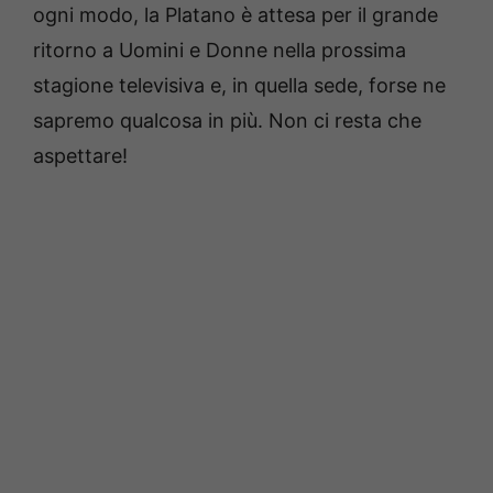
ogni modo, la Platano è attesa per il grande
ritorno a Uomini e Donne nella prossima
stagione televisiva e, in quella sede, forse ne
sapremo qualcosa in più. Non ci resta che
aspettare!