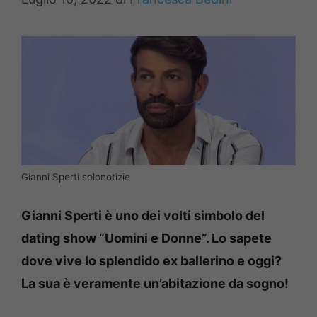
Gianni Sperti solonotizie
Gianni Sperti è uno dei volti simbolo del
dating show “Uomini e Donne”. Lo sapete
dove vive lo splendido ex ballerino e oggi?
La sua è veramente un’abitazione da sogno!