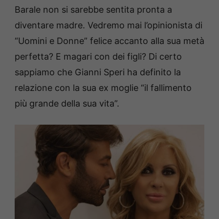
Barale non si sarebbe sentita pronta a
diventare madre. Vedremo mai l’opinionista di
“Uomini e Donne” felice accanto alla sua metà
perfetta? E magari con dei figli? Di certo
sappiamo che Gianni Speri ha definito la
relazione con la sua ex moglie “il fallimento
più grande della sua vita”.