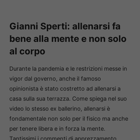
Gianni Sperti: allenarsi fa
bene alla mente e non solo
al corpo
Durante la pandemia e le restrizioni messe in
vigor dal governo, anche il famoso
opinionista è stato costretto ad allenarsi a
casa sulla sua terrazza. Come spiega nel suo
video lo stesso ex ballerino, allenarsi è
fondamentale non solo per il fisico ma anche
per tenere libera e in forza la mente.
Tantissimi i commenti di apprezzamento