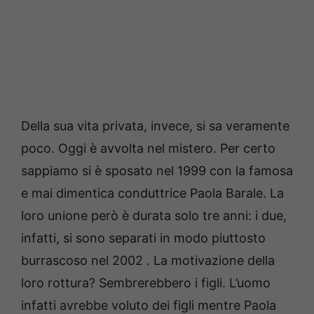
Della sua vita privata, invece, si sa veramente
poco. Oggi è avvolta nel mistero. Per certo
sappiamo si è sposato nel 1999 con la famosa
e mai dimentica conduttrice Paola Barale. La
loro unione però è durata solo tre anni: i due,
infatti, si sono separati in modo piuttosto
burrascoso nel 2002 . La motivazione della
loro rottura? Sembrerebbero i figli. L’uomo
infatti avrebbe voluto dei figli mentre Paola