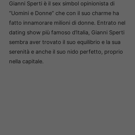
Gianni Sperti è il sex simbol opinionista di
“Uomini e Donne” che con il suo charme ha
fatto innamorare milioni di donne. Entrato nel
dating show più famoso d’Italia, Gianni Sperti
sembra aver trovato il suo equilibrio e la sua
serenità e anche il suo nido perfetto, proprio
nella capitale.