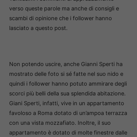
verso queste parole ma anche di consigli e
scambi di opinione che i follower hanno
lasciato a questo post.
Non potendo uscire, anche Gianni Sperti ha
mostrato delle foto si sé fatte nel suo nido e
quindi i follower hanno potuto ammirare degli
scorci più belli della sua splendida abitazione.
Giani Sperti, infatti, vive in un appartamento
favoloso a Roma dotato di un’ampoa terrazza
con una vista mozzafiato. Inoltre, il suo
appartamento è dotato di molte finestre dalle