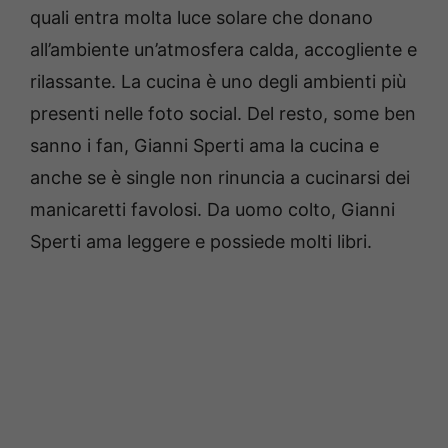
quali entra molta luce solare che donano
all’ambiente un’atmosfera calda, accogliente e
rilassante. La cucina è uno degli ambienti più
presenti nelle foto social. Del resto, some ben
sanno i fan, Gianni Sperti ama la cucina e
anche se è single non rinuncia a cucinarsi dei
manicaretti favolosi. Da uomo colto, Gianni
Sperti ama leggere e possiede molti libri.