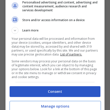
Personalised advertising and content, advertising and
content measurement, audience research and
services development
Store and/or access information on a device
Learn more
Your personal data will be processed and information from
your device (cookies, unique identifiers, and other device
data) may be stored by, accessed by and shared with 319
partners, or used specifically by this site. We and our partners
may use precise geolocation data.
List of partners.
Some vendors may process your personal data on the basis
of legitimate interest, which you can object to by managing
your options below. Look for a link at the bottom of this page
or in the site menu to manage or withdraw consent in privacy
and cookie settings.
Consent
Manage options