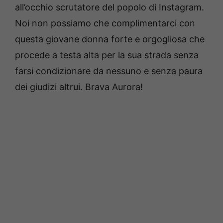
all’occhio scrutatore del popolo di Instagram.
Noi non possiamo che complimentarci con
questa giovane donna forte e orgogliosa che
procede a testa alta per la sua strada senza
farsi condizionare da nessuno e senza paura
dei giudizi altrui. Brava Aurora!