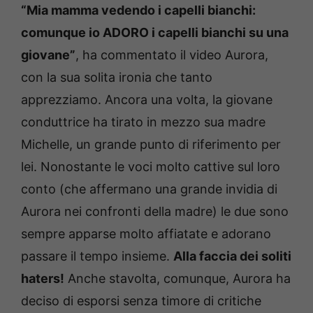
“Mia mamma vedendo i capelli bianchi:
comunque io ADORO i capelli bianchi su una
giovane”
, ha commentato il video Aurora,
con la sua solita ironia che tanto
apprezziamo. Ancora una volta, la giovane
conduttrice ha tirato in mezzo sua madre
Michelle, un grande punto di riferimento per
lei. Nonostante le voci molto cattive sul loro
conto (che affermano una grande invidia di
Aurora nei confronti della madre) le due sono
sempre apparse molto affiatate e adorano
passare il tempo insieme.
Alla faccia dei soliti
haters!
Anche stavolta, comunque, Aurora ha
deciso di esporsi senza timore di critiche