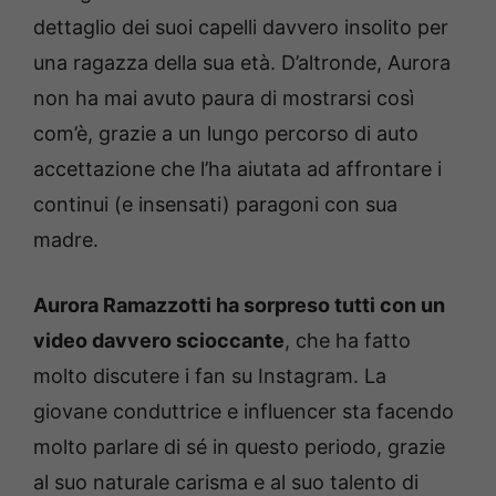
dettaglio dei suoi capelli davvero insolito per
una ragazza della sua età. D’altronde, Aurora
non ha mai avuto paura di mostrarsi così
com’è, grazie a un lungo percorso di auto
accettazione che l’ha aiutata ad affrontare i
continui (e insensati) paragoni con sua
madre.
Aurora Ramazzotti ha sorpreso tutti con un
video davvero scioccante
, che ha fatto
molto discutere i fan su Instagram. La
giovane conduttrice e influencer sta facendo
molto parlare di sé in questo periodo, grazie
al suo naturale carisma e al suo talento di