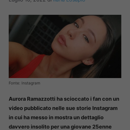
Fonte: Instagram
Aurora Ramazzotti ha scioccato i fan con un
video pubblicato nelle sue storie Instagram
in cui ha messo in mostra un dettaglio
davvero insolito per una giovane 25enne