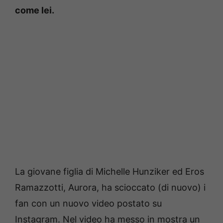
come lei.
La giovane figlia di Michelle Hunziker ed Eros
Ramazzotti, Aurora, ha scioccato (di nuovo) i
fan con un nuovo video postato su
Instagram. Nel video ha messo in mostra un