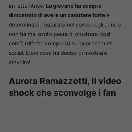
intrattenitrice.
La giovane ha sempre
dimostrato di avere un carattere forte
e
determinato, maturato nel corso degli anni, e
non ha mai avuto paura di mostrarsi così
com’è (difetto compresi) sui suoi account
social. Ecco cosa ha deciso di mostrare
stavolta!
Aurora Ramazzotti, il video
shock che sconvolge i fan