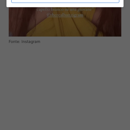
Fonte: Instagram