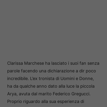
Clarissa Marchese ha lasciato i suoi fan senza
parole facendo una dichiarazione a dir poco
incredibile. L’ex tronista di Uomini e Donne,
ha da qualche anno dato alla luce la piccola
Arya, avuta dal marito Federico Gregucci.
Proprio riguardo alla sua esperienza di