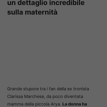
un dettaglio incredibile
sulla maternità
Grande stupore tra i fan della ex tronista
Clarissa Marchese, da poco diventata
mamma della piccola Arya.
La donna ha