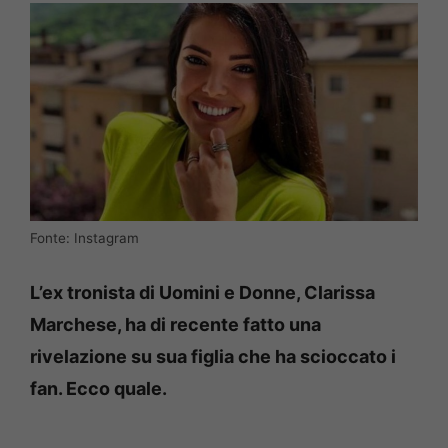
Fonte: Instagram
L’ex tronista di Uomini e Donne, Clarissa
Marchese, ha di recente fatto una
rivelazione su sua figlia che ha scioccato i
fan. Ecco quale.