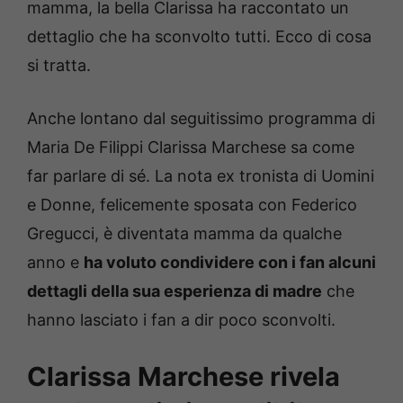
mamma, la bella Clarissa ha raccontato un
dettaglio che ha sconvolto tutti. Ecco di cosa
si tratta.
Anche lontano dal seguitissimo programma di
Maria De Filippi Clarissa Marchese sa come
far parlare di sé. La nota ex tronista di Uomini
e Donne, felicemente sposata con Federico
Gregucci, è diventata mamma da qualche
anno e
ha voluto condividere con i fan alcuni
dettagli della sua esperienza di madre
che
hanno lasciato i fan a dir poco sconvolti.
Clarissa Marchese rivela