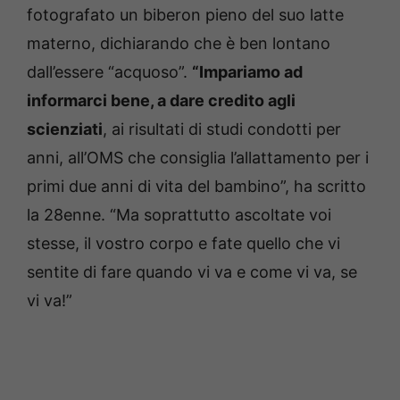
fotografato un biberon pieno del suo latte
materno, dichiarando che è ben lontano
dall’essere “acquoso”.
“Impariamo ad
informarci bene, a dare credito agli
scienziati
, ai risultati di studi condotti per
anni, all’OMS che consiglia l’allattamento per i
primi due anni di vita del bambino”, ha scritto
la 28enne. “Ma soprattutto ascoltate voi
stesse, il vostro corpo e fate quello che vi
sentite di fare quando vi va e come vi va, se
vi va!”