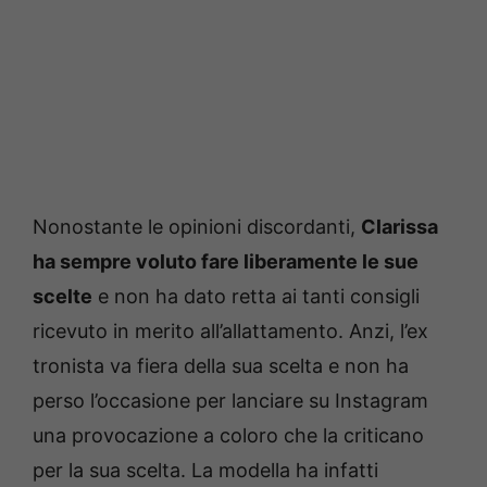
Nonostante le opinioni discordanti,
Clarissa
ha sempre voluto fare liberamente le sue
scelte
e non ha dato retta ai tanti consigli
ricevuto in merito all’allattamento. Anzi, l’ex
tronista va fiera della sua scelta e non ha
perso l’occasione per lanciare su Instagram
una provocazione a coloro che la criticano
per la sua scelta. La modella ha infatti