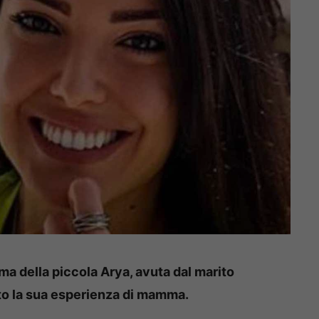
 della piccola Arya, avuta dal marito
to la sua esperienza di mamma.