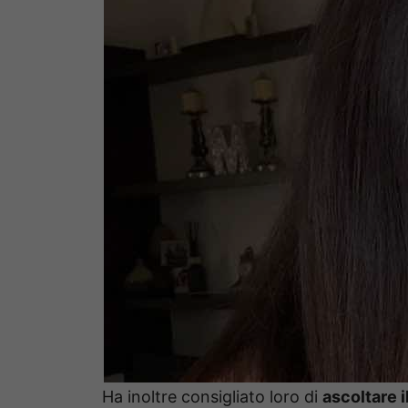
Ha inoltre consigliato loro di
ascoltare i