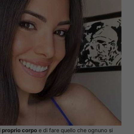
l proprio corpo
e di fare quello che ognuno si