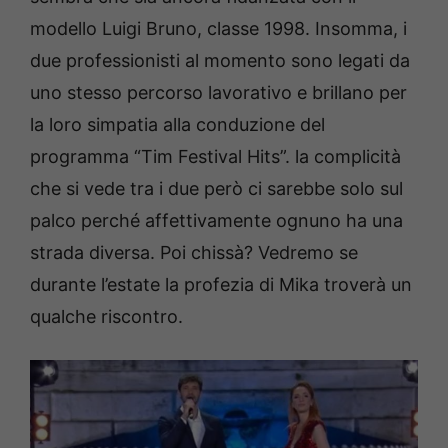
modello Luigi Bruno, classe 1998. Insomma, i
due professionisti al momento sono legati da
uno stesso percorso lavorativo e brillano per
la loro simpatia alla conduzione del
programma “Tim Festival Hits”. la complicità
che si vede tra i due però ci sarebbe solo sul
palco perché affettivamente ognuno ha una
strada diversa. Poi chissà? Vedremo se
durante l’estate la profezia di Mika troverà un
qualche riscontro.