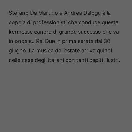
Stefano De Martino e Andrea Delogu è la
coppia di professionisti che conduce questa
kermesse canora di grande successo che va
in onda su Rai Due in prima serata dal 30
giugno. La musica dell’estate arriva quindi
nelle case degli italiani con tanti ospiti illustri.