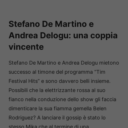
Stefano De Martino e
Andrea Delogu: una coppia
vincente
Stefano De Martino e Andrea Delogu mietono
successo al timone del programma “Tim
Festival Hits” e sono davvero belli insieme.
Possibili che la elettrizzante rossa al suo
fianco nella conduzione dello show gli faccia
dimenticare la sua fiamma gemella Belen
Rodriguez? A lanciare il gossip è stato lo
stesso Mika che al termine di una