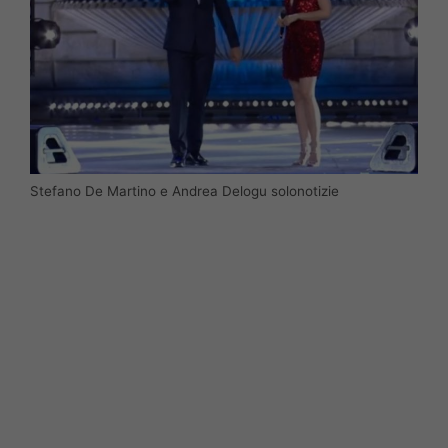
Stefano De Martino e Andrea Delogu solonotizie