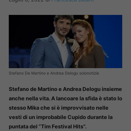
Stefano De Martino e Andrea Delogu solonotizie
Stefano de Martino e Andrea Delogu insieme
anche nella vita. A lancoare la sfida è stato lo
stesso Mika che si è improvvisato nelle
vesti di un improbabile Cupido durante la
puntata del “Tim Festival Hits”.