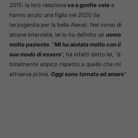
2015: la loro relazione
va a gonfie vele
e
hanno avuto una figlia nel 2020 (la
terzogenita per la bella Alena). Nel corso di
alcune interviste, lei lo ha definito un
uomo
molto paziente
. “
Mi ha aiutata molto con il
suo modo di essere
“, ha infatti detto lei, “
è
totalmente atipico rispetto a quello che mi
attraeva prima.
Oggi sono tornata ad amare
“.