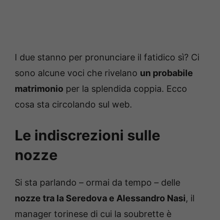
I due stanno per pronunciare il fatidico sì? Ci
sono alcune voci che rivelano
un probabile
matrimonio
per la splendida coppia. Ecco
cosa sta circolando sul web.
Le indiscrezioni sulle
nozze
Si sta parlando – ormai da tempo – delle
nozze tra la Seredova e Alessandro Nasi
, il
manager torinese di cui la soubrette è