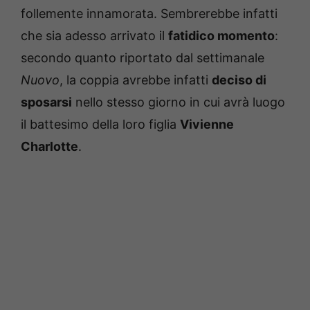
follemente innamorata. Sembrerebbe infatti
che sia adesso arrivato il
fatidico momento
:
secondo quanto riportato dal settimanale
Nuovo
, la coppia avrebbe infatti
deciso di
sposarsi
nello stesso giorno in cui avrà luogo
il battesimo della loro figlia
Vivienne
Charlotte
.