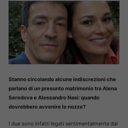
Stanno circolando alcune indiscrezioni che
parlano di un presunto matrimonio tra Alena
Seredova e Alessandro Nasi: quando
dovrebbero avvenire le nozze?
I due sono infatti legati sentimentalmente dal