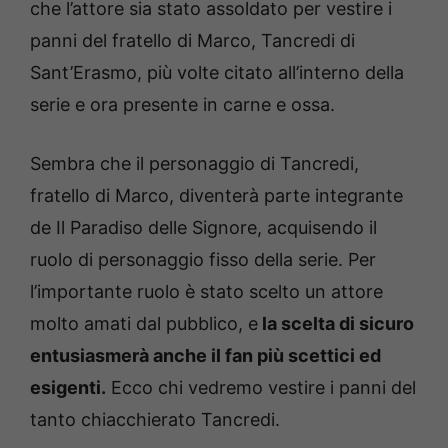
che l’attore sia stato assoldato per vestire i
panni del fratello di Marco, Tancredi di
Sant’Erasmo, più volte citato all’interno della
serie e ora presente in carne e ossa.
Sembra che il personaggio di Tancredi,
fratello di Marco, diventerà parte integrante
de Il Paradiso delle Signore, acquisendo il
ruolo di personaggio fisso della serie. Per
l’importante ruolo è stato scelto un attore
molto amati dal pubblico, e
la scelta di sicuro
entusiasmerà anche il fan più scettici ed
esigenti.
Ecco chi vedremo vestire i panni del
tanto chiacchierato Tancredi.