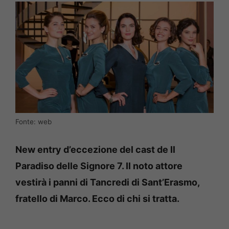
Fonte: web
New entry d’eccezione del cast de Il
Paradiso delle Signore 7. Il noto attore
vestirà i panni di Tancredi di Sant’Erasmo,
fratello di Marco. Ecco di chi si tratta.