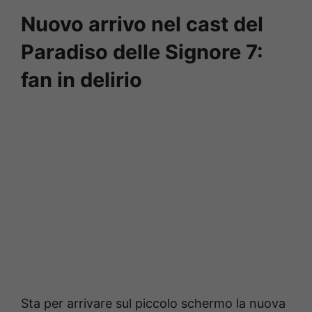
Nuovo arrivo nel cast del
Paradiso delle Signore 7:
fan in delirio
Sta per arrivare sul piccolo schermo la nuova