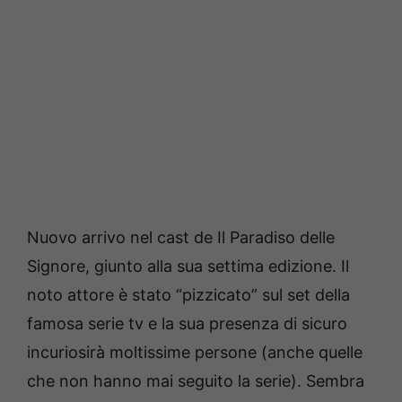
Nuovo arrivo nel cast de Il Paradiso delle
Signore, giunto alla sua settima edizione. Il
noto attore è stato “pizzicato” sul set della
famosa serie tv e la sua presenza di sicuro
incuriosirà moltissime persone (anche quelle
che non hanno mai seguito la serie). Sembra