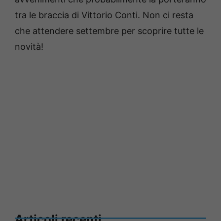
tra le braccia di Vittorio Conti. Non ci resta
che attendere settembre per scoprire tutte le
novità!
Articoli recenti