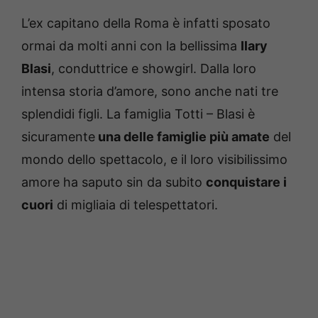
L’ex capitano della Roma è infatti sposato
ormai da molti anni con la bellissima
Ilary
Blasi
, conduttrice e showgirl. Dalla loro
intensa storia d’amore, sono anche nati tre
splendidi figli. La famiglia Totti – Blasi è
sicuramente
una delle famiglie più amate
del
mondo dello spettacolo, e il loro visibilissimo
amore ha saputo sin da subito
conquistare i
cuori
di migliaia di telespettatori.