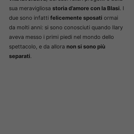
sua meravigliosa
storia d’amore con la Blasi
. I
due sono infatti
felicemente sposati
ormai
da molti anni: si sono conosciuti quando Ilary
aveva messo i primi piedi nel mondo dello
spettacolo, e da allora
non si sono più
separati
.