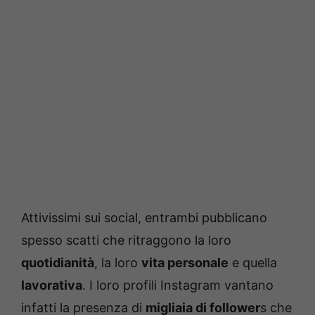
Attivissimi sui social, entrambi pubblicano
spesso scatti che ritraggono la loro
quotidianità
, la loro
vita personale
e quella
lavorativa
. I loro profili Instagram vantano
infatti la presenza di
migliaia di follower
s che