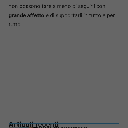
non possono fare a meno di seguirli con
grande affetto
e di supportarli in tutto e per
tutto.
Articoli recenti