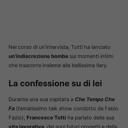
Nel corso di un’intervista, Totti ha lanciato
un’indiscrezione bomba
sui momenti intimi
che trascorre insieme alla bellissima Ilary.
La confessione su di lei
Durante una sua ospitata a
Che Tempo Che
Fa
(l’amatissimo talk show condotto da Fabio
Fazio),
Francesco Totti
ha parlato della sua
vita lavorativa
, dei suoi futuri progetti e della