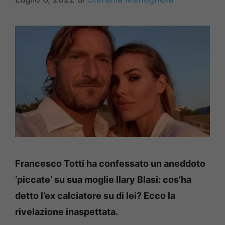
Francesco Totti ha confessato un aneddoto
‘piccate’ su sua moglie Ilary Blasi: cos’ha
detto l’ex calciatore su di lei? Ecco la
rivelazione inaspettata.