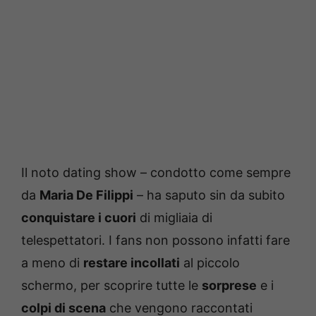
Il noto dating show – condotto come sempre
da
Maria De Filippi
– ha saputo sin da subito
conquistare i cuori
di migliaia di
telespettatori. I fans non possono infatti fare
a meno di
restare incollati
al piccolo
schermo, per scoprire tutte le
sorprese
e i
colpi di scena
che vengono raccontati