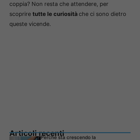
coppia? Non resta che attendere, per
scoprire
tutte le curiosità
che ci sono dietro
queste vicende.
Articoli recenti
Perché sta crescendo la