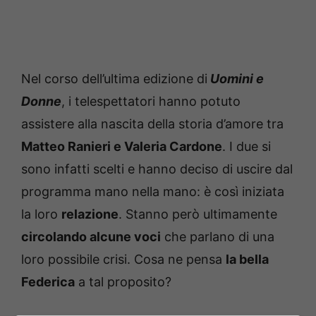
Nel corso dell’ultima edizione di
Uomini e
Donne
, i telespettatori hanno potuto
assistere alla nascita della storia d’amore tra
Matteo Ranieri e Valeria Cardone
. I due si
sono infatti scelti e hanno deciso di uscire dal
programma mano nella mano: è così iniziata
la loro
relazione
. Stanno però ultimamente
circolando alcune voci
che parlano di una
loro possibile crisi. Cosa ne pensa
la bella
Federica
a tal proposito?