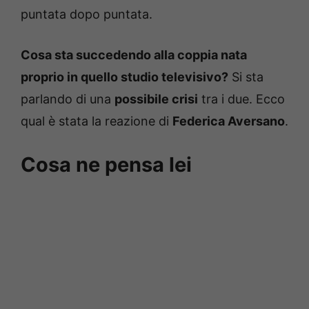
puntata dopo puntata.
Cosa sta succedendo alla coppia nata
proprio in quello studio televisivo?
Si sta
parlando di una
possibile crisi
tra i due. Ecco
qual è stata la reazione di
Federica Aversano
.
Cosa ne pensa lei