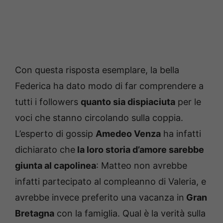
Con questa risposta esemplare, la bella
Federica ha dato modo di far comprendere a
tutti i followers
quanto sia dispiaciuta
per le
voci che stanno circolando sulla coppia.
L’esperto di gossip
Amedeo Venza
ha infatti
dichiarato che
la loro storia d’amore sarebbe
giunta al capolinea
: Matteo non avrebbe
infatti partecipato al compleanno di Valeria, e
avrebbe invece preferito una vacanza in
Gran
Bretagna
con la famiglia. Qual è la verità sulla