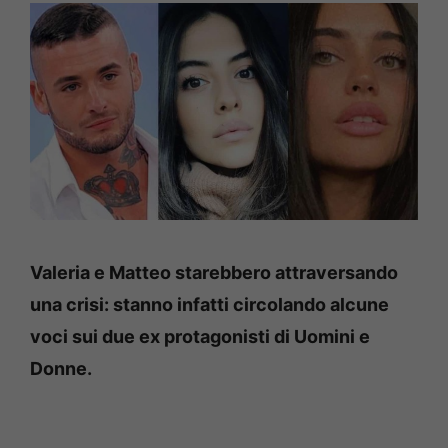
Valeria e Matteo starebbero attraversando
una crisi: stanno infatti circolando alcune
voci sui due ex protagonisti di Uomini e
Donne.