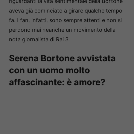
riguardanti la vita sentimentale della Bortone
aveva già cominciato a girare qualche tempo
fa. I fan, infatti, sono sempre attenti e non si
perdono mai neanche un movimento della
nota giornalista di Rai 3.
Serena Bortone avvistata
con un uomo molto
affascinante: è amore?