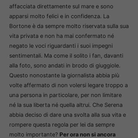
affacciata direttamente sul mare e sono
apparsi molto felici e in confidenza. La
Bortone è da sempre molto riservata sulla sua
vita privata e non ha mai confermato né
negato le voci riguardanti i suoi impegni
sentimentali. Ma come il solito i fan, davanti
alla foto, sono andati in brodo di giuggiole.
Questo nonostante la giornalista abbia più
volte affermato di non volersi legare troppo a
una persona in particolare, per non limitare
né la sua liberta né quella altrui. Che Serena
abbia deciso di dare una svolta alla sua vita e
rompere questa regola per lei da sempre
molto importante?
Per ora non si ancora