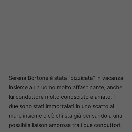
Serena Bortone è stata “pizzicata” in vacanza
insieme a un uomo molto affascinante, anche
lui conduttore molto conosciuto e amato. I
due sono stati immortalati in uno scatto al
mare insieme e c’è chi sta già pensando a una
possibile liaison amorosa tra i due conduttori.