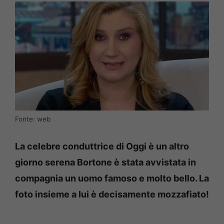
Fonte: web
La celebre conduttrice di Oggi è un altro
giorno serena Bortone è stata avvistata in
compagnia un uomo famoso e molto bello. La
foto insieme a lui è decisamente mozzafiato!