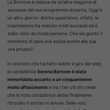
La Bortone è reduce da un’altra stagione di
successo del suo programma di punta, Oggi è
un altro giorno. Anche quest’anno, infatti, la
trasmissione ha mietuto molti successi ed è
stato visto da molte persone. Che sia giunto il
momento di dare una svolta anche alla sua
vita privata?
In una foto che ha fatto subito il giro del web,
la conduttrice
Serena Bortone è stata
immortalata accanto a un cinquantenne
molto affascinante
e tra i fan c’è chi crede
che la nota conduttrice abbia finalmente
ritrovato il sorriso in amore. Delle voci