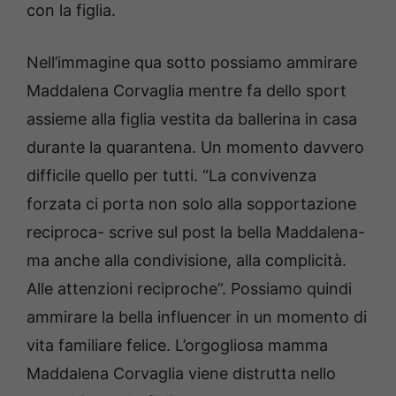
con la figlia.
Nell’immagine qua sotto possiamo ammirare
Maddalena Corvaglia mentre fa dello sport
assieme alla figlia vestita da ballerina in casa
durante la quarantena. Un momento davvero
difficile quello per tutti. “La convivenza
forzata ci porta non solo alla sopportazione
reciproca- scrive sul post la bella Maddalena-
ma anche alla condivisione, alla complicità.
Alle attenzioni reciproche”. Possiamo quindi
ammirare la bella influencer in un momento di
vita familiare felice. L’orgogliosa mamma
Maddalena Corvaglia viene distrutta nello