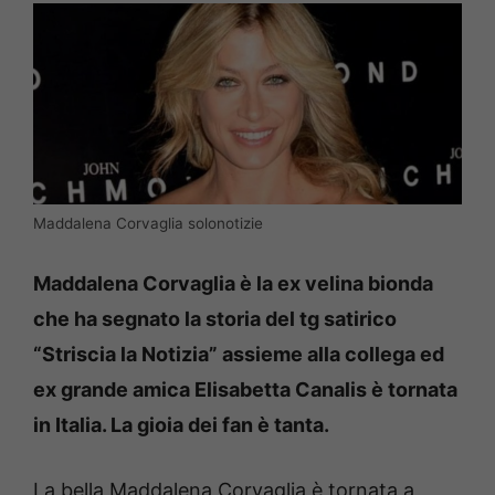
Maddalena Corvaglia solonotizie
Maddalena Corvaglia è la ex velina bionda
che ha segnato la storia del tg satirico
“Striscia la Notizia” assieme alla collega ed
ex grande amica Elisabetta Canalis è tornata
in Italia. La gioia dei fan è tanta.
La bella Maddalena Corvaglia è tornata a