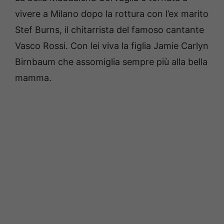
vivere a Milano dopo la rottura con l’ex marito
Stef Burns, il chitarrista del famoso cantante
Vasco Rossi. Con lei viva la figlia Jamie Carlyn
Birnbaum che assomiglia sempre più alla bella
mamma.