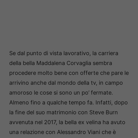
Se dal punto di vista lavorativo, la carriera
della bella Maddalena Corvaglia sembra
procedere molto bene con offerte che pare le
arrivino anche dal mondo della tv, in campo
amoroso le cose si sono un po’ fermate.
Almeno fino a qualche tempo fa. Infatti, dopo
la fine del suo matrimonio con Steve Burn
avvenuta nel 2017, la bella ex velina ha avuto
una relazione con Alessandro Viani che è