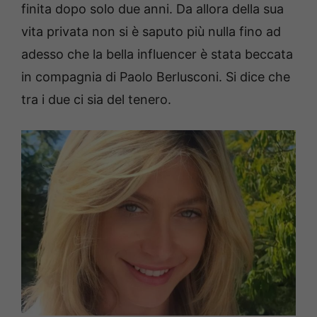
finita dopo solo due anni. Da allora della sua
vita privata non si è saputo più nulla fino ad
adesso che la bella influencer è stata beccata
in compagnia di Paolo Berlusconi. Si dice che
tra i due ci sia del tenero.