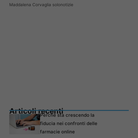
Maddalena Corvaglia solonotizie
Articoli recenti
Perché sta crescendo la
fiducia nei confronti delle
farmacie online