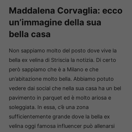
Maddalena Corvaglia: ecco
un’immagine della sua
bella casa
Non sappiamo molto del posto dove vive la
bella ex velina di Striscia la notizia. Di certo
però sappiamo che è a Milano e che
un’abitazione molto bella. Abbiamo potuto
vedere dai social che nella sua casa ha un bel
pavimento in parquet ed è molto ariosa e
soleggiata. In essa, c’è una zona
sufficientemente grande dove la bella ex
velina oggi famosa influencer può allenarsi