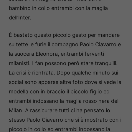
bambino in collo entrambi con la maglia
dell’Inter.
È bastato questo piccolo gesto per mandare
su tette le furie il compagno Paolo Ciavarro e
la suocera Eleonora, entrambi ferventi
milanisti. I fan possono però stare tranquilli.
La crisi è rientrata. Dopo qualche minuto sui
social sono apparse altre foto dove si vede la
modella con in braccio il piccolo figlio ed
entrambi indossano la maglia rosso nera del
Milan. A rassicurare tutti ci ha pensato lo
stesso Paolo Ciavarro che si è mostrato con il
piccolo in collo ed entrambi indossano la