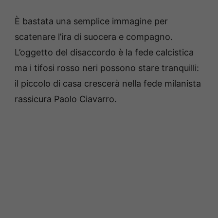
È bastata una semplice immagine per
scatenare l’ira di suocera e compagno.
L’oggetto del disaccordo è la fede calcistica
ma i tifosi rosso neri possono stare tranquilli:
il piccolo di casa crescerà nella fede milanista
rassicura Paolo Ciavarro.