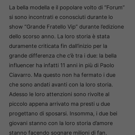
La bella modella e il popolare volto di “Forum”
si sono incontrati e conosciuti durante lo
show “Grande Fratello Vip” durante l’edizione
dello scorso anno. La loro storia è stata
duramente criticata fin dall’inizio per la
grande differenza che c’è tra i due: la bella
influencer ha infatti 11 anni in più di Paolo
Ciavarro. Ma questo non ha fermato i due
che sono andati avanti con la loro storia.
Adesso le loro attenzioni sono rivolte al
piccolo appena arrivato ma presti u due
progettano di sposarsi. Insomma, i due bei
giovani stanno con la loro storia d’amore
stanno facendo sognare milioni di fan.