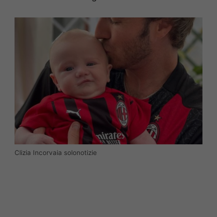
Clizia Incorvaia solonotizie