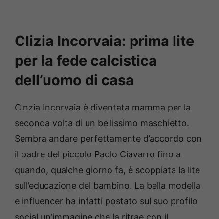
Clizia Incorvaia: prima lite
per la fede calcistica
dell’uomo di casa
Cinzia Incorvaia è diventata mamma per la
seconda volta di un bellissimo maschietto.
Sembra andare perfettamente d’accordo con
il padre del piccolo Paolo Ciavarro fino a
quando, qualche giorno fa, è scoppiata la lite
sull’educazione del bambino. La bella modella
e influencer ha infatti postato sul suo profilo
social un’immagine che la ritrae con il