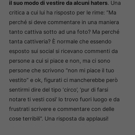
il suo modo di vestire da alcuni haters
. Una
critica a cui lui ha risposto per le rime: “Ma
perché si deve commentare in una maniera
tanto cattiva sotto ad una foto? Ma perché
tanta cattiveria? È normale che essendo
esposto sui social si ricevano commenti da
persone a cui si piace e non, ma ci sono
persone che scrivono “non mi piace il tuo
vestito” e ok, figurati ci mancherebbe però
sentirmi dire del tipo ‘circo’, ‘pur di farsi
notare ti vesti così’ lo trovo fuori luogo e da
frustrati scrivere e commentare con delle
cose terribili”. Una risposta da applausi!