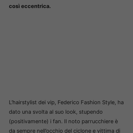
così eccentrica.
L’hairstylist dei vip, Federico Fashion Style, ha
dato una svolta al suo look, stupendo
(positivamente) i fan. Il noto parrucchiere è
da sempre nell’occhio del ciclone e vittima di