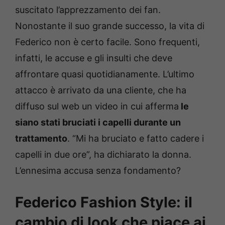
suscitato l’apprezzamento dei fan.
Nonostante il suo grande successo, la vita di
Federico non è certo facile. Sono frequenti,
infatti, le accuse e gli insulti che deve
affrontare quasi quotidianamente. L’ultimo
attacco è arrivato da una cliente, che ha
diffuso sul web un video in cui afferma
le
siano stati bruciati i capelli durante un
trattamento
. “Mi ha bruciato e fatto cadere i
capelli in due ore”, ha dichiarato la donna.
L’ennesima accusa senza fondamento?
Federico Fashion Style: il
cambio di look che piace ai