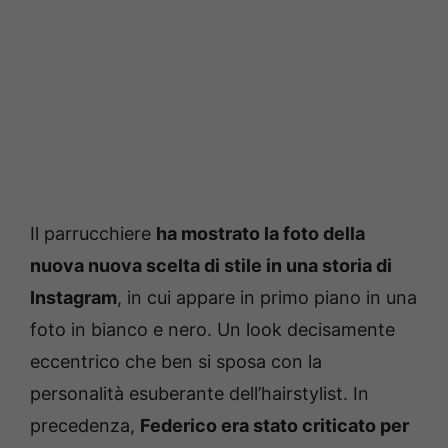
Il parrucchiere
ha mostrato la foto della
nuova nuova scelta di stile in una storia di
Instagram
, in cui appare in primo piano in una
foto in bianco e nero. Un look decisamente
eccentrico che ben si sposa con la
personalità esuberante dell’hairstylist. In
precedenza,
Federico era stato criticato per