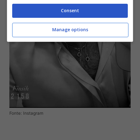
Consent
Manage options
Fonte: Instagram