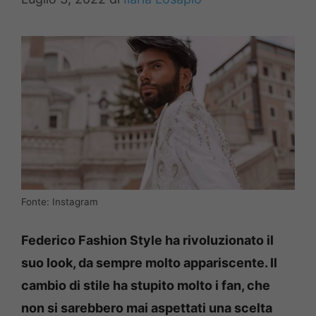
Fonte: Instagram
Federico Fashion Style ha rivoluzionato il
suo look, da sempre molto appariscente. Il
cambio di stile ha stupito molto i fan, che
non si sarebbero mai aspettati una scelta