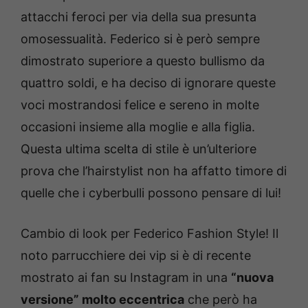
attacchi feroci per via della sua presunta
omosessualità. Federico si è però sempre
dimostrato superiore a questo bullismo da
quattro soldi, e ha deciso di ignorare queste
voci mostrandosi felice e sereno in molte
occasioni insieme alla moglie e alla figlia.
Questa ultima scelta di stile è un’ulteriore
prova che l’hairstylist non ha affatto timore di
quelle che i cyberbulli possono pensare di lui!
Cambio di look per Federico Fashion Style! Il
noto parrucchiere dei vip si è di recente
mostrato ai fan su Instagram in una
“nuova
versione” molto eccentrica
che però ha