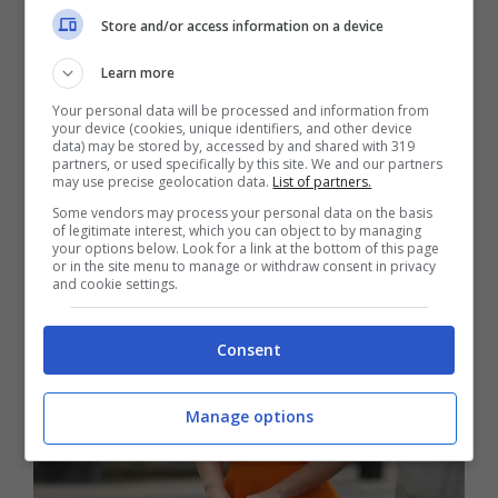
Store and/or access information on a device
Learn more
Your personal data will be processed and information from
your device (cookies, unique identifiers, and other device
data) may be stored by, accessed by and shared with 319
partners, or used specifically by this site. We and our partners
may use precise geolocation data.
List of partners.
Some vendors may process your personal data on the basis
of legitimate interest, which you can object to by managing
your options below. Look for a link at the bottom of this page
or in the site menu to manage or withdraw consent in privacy
and cookie settings.
Consent
Manage options