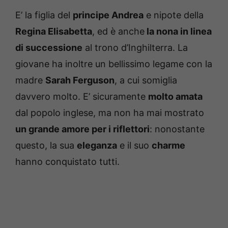
E’ la figlia del
principe Andrea
e nipote della
Regina Elisabetta
, ed è anche
la nona in linea
di successione
al trono d’Inghilterra. La
giovane ha inoltre un bellissimo legame con la
madre
Sarah Ferguson
, a cui somiglia
davvero molto. E’ sicuramente
molto amata
dal popolo inglese, ma non ha mai mostrato
un grande amore per i riflettori
: nonostante
questo, la sua
eleganza
e il suo
charme
hanno conquistato tutti.