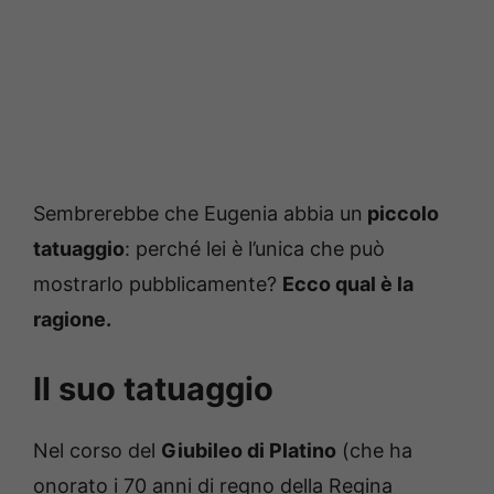
Sembrerebbe che Eugenia abbia un
piccolo
tatuaggio
: perché lei è l’unica che può
mostrarlo pubblicamente?
Ecco qual è la
ragione.
Il suo tatuaggio
Nel corso del
Giubileo di Platino
(che ha
onorato i 70 anni di regno della Regina