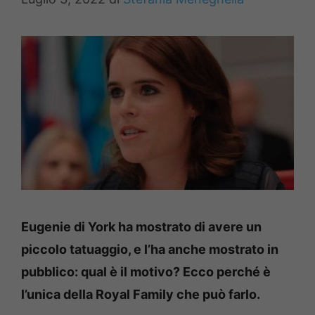
Eugenie di York ha mostrato di avere un
piccolo tatuaggio, e l’ha anche mostrato in
pubblico: qual è il motivo? Ecco perché è
l’unica della Royal Family che può farlo.