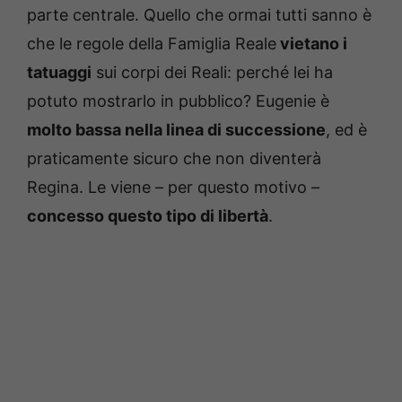
parte centrale. Quello che ormai tutti sanno è
che le regole della Famiglia Reale
vietano i
tatuaggi
sui corpi dei Reali: perché lei ha
potuto mostrarlo in pubblico? Eugenie è
molto bassa nella linea di successione
, ed è
praticamente sicuro che non diventerà
Regina. Le viene – per questo motivo –
concesso questo tipo di libertà
.