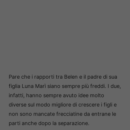
Pare che i rapporti tra Belen e il padre di sua
figlia Luna Marì siano sempre più freddi. I due,
infatti, hanno sempre avuto idee molto
diverse sul modo migliore di crescere i figli e
non sono mancate frecciatine da entrane le
parti anche dopo la separazione.