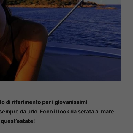
 di riferimento per i giovanissimi,
sempre da urlo. Ecco il look da serata al mare
quest’estate!