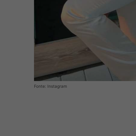
Fonte: Instagram