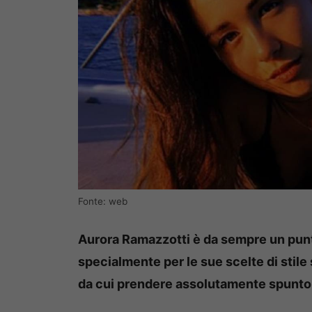
Fonte: web
Aurora Ramazzotti è da sempre un punto
specialmente per le sue scelte di stile 
da cui prendere assolutamente spunto 