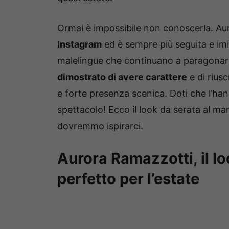
Ormai è impossibile non conoscerla. A
Instagram
ed è sempre più seguita e imi
malelingue che continuano a paragona
dimostrato di avere carattere
e di riusc
e forte presenza scenica. Doti che l’han
spettacolo! Ecco il look da serata al mar
dovremmo ispirarci.
Aurora Ramazzotti, il lo
perfetto per l’estate