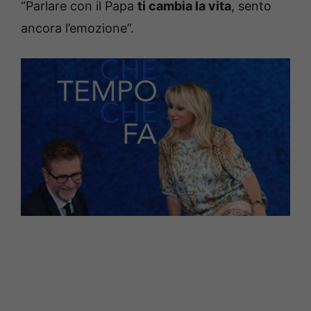
“Parlare con il Papa
ti cambia la vita
, sento
ancora l’emozione”.