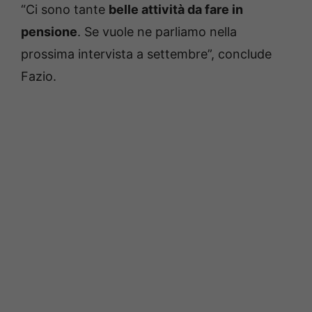
“Ci sono tante
belle attività da fare in
pensione
. Se vuole ne parliamo nella
prossima intervista a settembre”, conclude
Fazio.