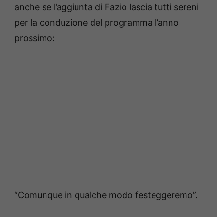
anche se l’aggiunta di Fazio lascia tutti sereni
per la conduzione del programma l’anno
prossimo:
“Comunque in qualche modo festeggeremo”.