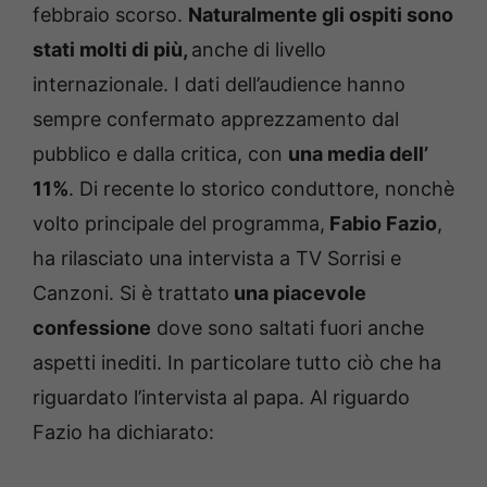
febbraio scorso.
Naturalmente gli ospiti sono
stati molti di più,
anche di livello
internazionale. I dati dell’audience hanno
sempre confermato apprezzamento dal
pubblico e dalla critica, con
una media dell’
11%
. Di recente lo storico conduttore, nonchè
volto principale del programma,
Fabio Fazio
,
ha rilasciato una intervista a TV Sorrisi e
Canzoni. Si è trattato
una piacevole
confessione
dove sono saltati fuori anche
aspetti inediti. In particolare tutto ciò che ha
riguardato l’intervista al papa. Al riguardo
Fazio ha dichiarato: