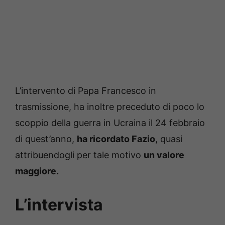
L’intervento di Papa Francesco in
trasmissione, ha inoltre preceduto di poco lo
scoppio della guerra in Ucraina il 24 febbraio
di quest’anno,
ha ricordato Fazio
, quasi
attribuendogli per tale motivo
un valore
maggiore.
L’intervista