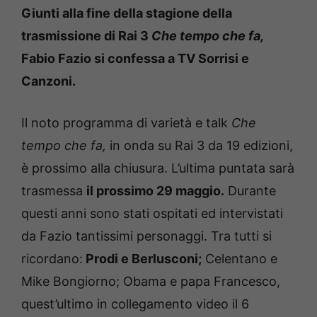
Giunti alla fine della stagione della
trasmissione di Rai 3
Che tempo che fa,
Fabio Fazio si confessa a TV Sorrisi e
Canzoni.
Il noto programma di varietà e talk
Che
tempo che fa,
in onda su Rai 3 da 19 edizioni,
è prossimo alla chiusura. L’ultima puntata sarà
trasmessa
il prossimo 29 maggio.
Durante
questi anni sono stati ospitati ed intervistati
da Fazio tantissimi personaggi. Tra tutti si
ricordano:
Prodi e Berlusconi;
Celentano e
Mike Bongiorno; Obama e papa Francesco,
quest’ultimo in collegamento video il 6