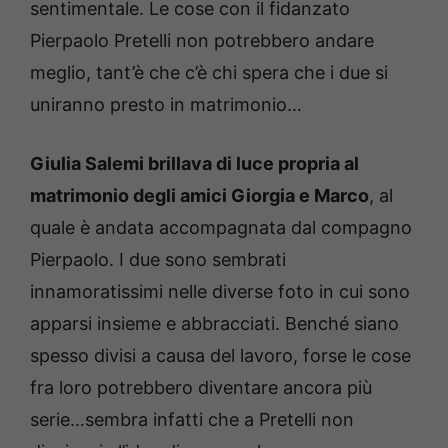
sentimentale. Le cose con il fidanzato
Pierpaolo Pretelli non potrebbero andare
meglio, tant’è che c’è chi spera che i due si
uniranno presto in matrimonio…
Giulia Salemi brillava di luce propria al
matrimonio degli amici Giorgia e Marco
, al
quale è andata accompagnata dal compagno
Pierpaolo. I due sono sembrati
innamoratissimi nelle diverse foto in cui sono
apparsi insieme e abbracciati. Benché siano
spesso divisi a causa del lavoro, forse le cose
fra loro potrebbero diventare ancora più
serie…sembra infatti che a Pretelli non