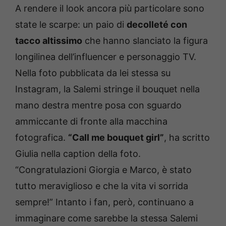
A rendere il look ancora più particolare sono
state le scarpe: un paio di
decolleté con
tacco altissimo
che hanno slanciato la figura
longilinea dell’influencer e personaggio TV.
Nella foto pubblicata da lei stessa su
Instagram, la Salemi stringe il bouquet nella
mano destra mentre posa con sguardo
ammiccante di fronte alla macchina
fotografica.
“Call me bouquet girl”
, ha scritto
Giulia nella caption della foto.
“Congratulazioni Giorgia e Marco, è stato
tutto meraviglioso e che la vita vi sorrida
sempre!” Intanto i fan, però, continuano a
immaginare come sarebbe la stessa Salemi