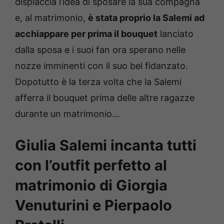
dispiaccia l’idea di sposare la sua compagna
e, al matrimonio,
è stata proprio la Salemi ad
acchiappare per prima il bouquet
lanciato
dalla sposa e i suoi fan ora sperano nelle
nozze imminenti con il suo bel fidanzato.
Dopotutto è la terza volta che la Salemi
afferra il bouquet prima delle altre ragazze
durante un matrimonio…
Giulia Salemi incanta tutti
con l’outfit perfetto al
matrimonio di Giorgia
Venuturini e Pierpaolo