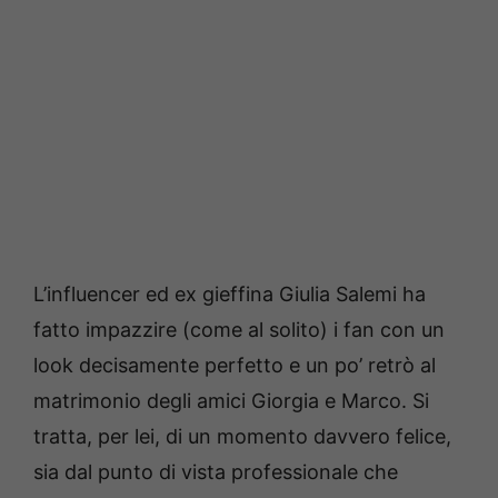
L’influencer ed ex gieffina Giulia Salemi ha
fatto impazzire (come al solito) i fan con un
look decisamente perfetto e un po’ retrò al
matrimonio degli amici Giorgia e Marco. Si
tratta, per lei, di un momento davvero felice,
sia dal punto di vista professionale che