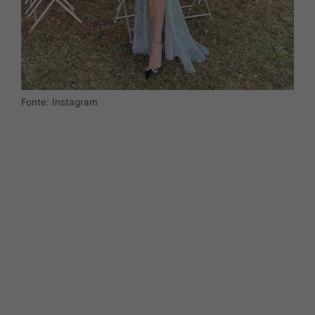
Fonte: Instagram