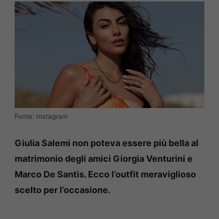
Fonte: Instagram
Giulia Salemi non poteva essere più bella al
matrimonio degli amici Giorgia Venturini e
Marco De Santis. Ecco l’outfit meraviglioso
scelto per l’occasione.