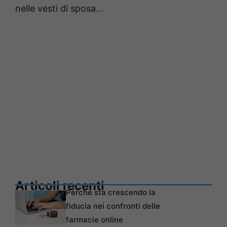
nelle vesti di sposa…
Articoli recenti
Perché sta crescendo la
fiducia nei confronti delle
farmacie online