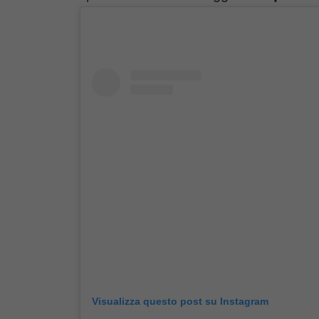
Visualizza questo post su Instagram