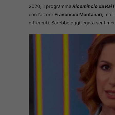
2020, il programma
Ricomincio da RaiT
con l’attore
Francesco Montanari
, ma 
differenti. Sarebbe oggi legata sentime