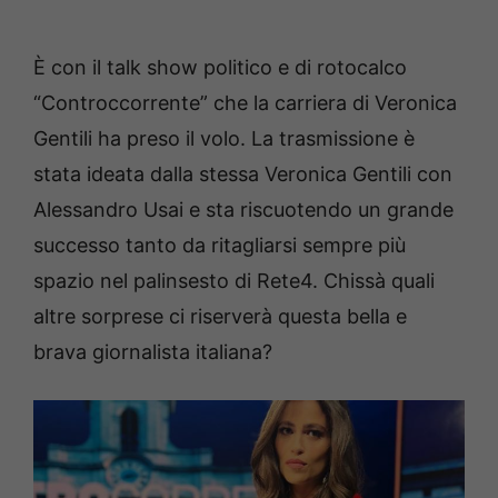
È con il talk show politico e di rotocalco
“Controccorrente” che la carriera di Veronica
Gentili ha preso il volo. La trasmissione è
stata ideata dalla stessa Veronica Gentili con
Alessandro Usai e sta riscuotendo un grande
successo tanto da ritagliarsi sempre più
spazio nel palinsesto di Rete4. Chissà quali
altre sorprese ci riserverà questa bella e
brava giornalista italiana?