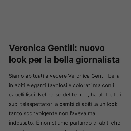
Veronica Gentili: nuovo
look per la bella giornalista
Siamo abituati a vedere Veronica Gentili bella
in abiti eleganti favolosi e colorati ma con i
capelli lisci. Nel corso del tempo, ha abituato i
suoi telespettatori a cambi di abiti ,a un look
tanto sconvolgente non l’aveva mai
indossato. E non stiamo parlando di abiti che