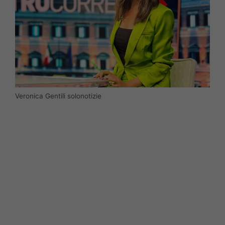
Veronica Gentili solonotizie