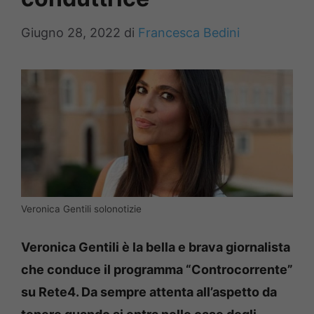
Giugno 28, 2022
di
Francesca Bedini
Veronica Gentili solonotizie
Veronica Gentili è la bella e brava giornalista
che conduce il programma “Controcorrente”
su Rete4. Da sempre attenta all’aspetto da