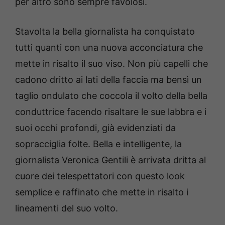
per altro sono sempre favolosi.
Stavolta la bella giornalista ha conquistato
tutti quanti con una nuova acconciatura che
mette in risalto il suo viso. Non più capelli che
cadono dritto ai lati della faccia ma bensì un
taglio ondulato che coccola il volto della bella
conduttrice facendo risaltare le sue labbra e i
suoi occhi profondi, già evidenziati da
sopracciglia folte. Bella e intelligente, la
giornalista Veronica Gentili è arrivata dritta al
cuore dei telespettatori con questo look
semplice e raffinato che mette in risalto i
lineamenti del suo volto.