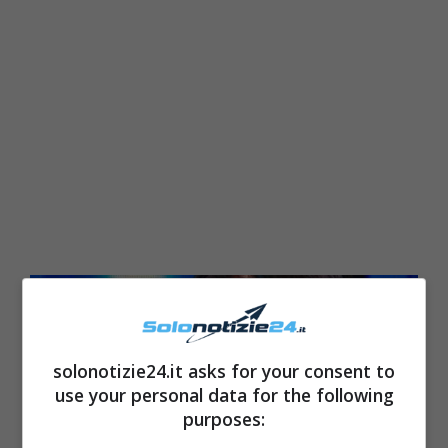
solonotizie24.it asks for your consent to
use your personal data for the following
purposes: