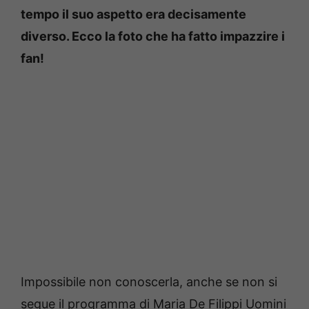
tempo il suo aspetto era decisamente
diverso. Ecco la foto che ha fatto impazzire i
fan!
Impossibile non conoscerla, anche se non si
segue il programma di Maria De Filippi Uomini