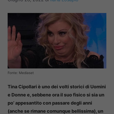
Fonte: Mediaset
Tina Cipollari è uno dei volti storici di Uomini
e Donne e, sebbene ora il suo fisico si sia un
po’ appesantito con passare degli anni
(anche se rimane comunque bellissima), un