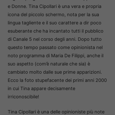
e Donne. Tina Cipollari è una vera e propria
icona del piccolo schermo, nota per la sua
lingua tagliente e il suo carattere a dir poco
esuberante che ha incantato tutti il pubblico
di Canale 5 nel corso degli anni. Dopo tutto
questo tempo passato come opinionista nel
noto programma di Maria De Filippi, anche il
suo aspetto (com’è naturale che sia) è
cambiato molto dalle sue prime apparizioni.
Ecco la foto stupefacente dei primi anni 2000
in cui Tina appare decisamente
irriconoscibile!
Tina Cipollari è una delle opinioniste più note