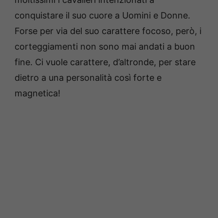
conquistare il suo cuore a Uomini e Donne.
Forse per via del suo carattere focoso, però, i
corteggiamenti non sono mai andati a buon
fine. Ci vuole carattere, d’altronde, per stare
dietro a una personalità così forte e
magnetica!