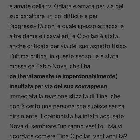
e amate della tv. Odiata e amata per via del
suo carattere un po’ difficile e per
l’aggressività con la quale spesso attacca le
altre dame e i cavalieri, la Cipollari è stata
anche criticata per via del suo aspetto fisico.
L’ultima critica, in questo senso, le è stata
mossa da Fabio Nova, che
l’ha
deliberatamente (e imperdonabilmente)
insultata per via del suo sovrappeso
.
Immediata la reazione stizzita di Tina, che
non è certo una persona che subisce senza
dire niente. L’opinionista ha infatti accusato
Nova di sembrare “un ragno vestito”. Ma vi
ricordate com’era Tina Cipollari vent’anni fa?