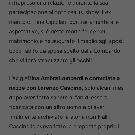
intrapreso una relazione durante la sua
partecipazione al noto reality show. L’ex
marito di Tina Cipollari, contrariamente alle
aspettative, si è detto molto felice del
matrimonio e ha augurato il meglio agli sposi.
Ecco l’abito da sposa scelto dalla Lombardo
che vi farà strabuzzare gli occhi!
L’ex gieffina
Ambra Lombardi è convolata a
nozze con Lorenzo Cascino
, solo alcuni mesi
dopo aver fatto sapere ai fan di essersi
fidanzata con un altro uomo e di aver
finalmente archiviato la storia non Nalli.
Cascino le aveva fatto la proposta proprio il