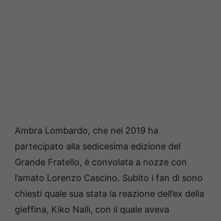
Ambra Lombardo, che nel 2019 ha
partecipato alla sedicesima edizione del
Grande Fratello, è convolata a nozze con
l’amato Lorenzo Cascino. Subito i fan di sono
chiesti quale sua stata la reazione dell’ex della
gieffina, Kiko Nalli, con il quale aveva