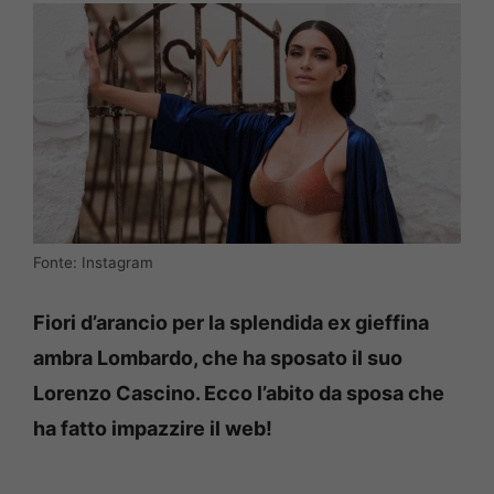
Fonte: Instagram
Fiori d’arancio per la splendida ex gieffina
ambra Lombardo, che ha sposato il suo
Lorenzo Cascino. Ecco l’abito da sposa che
ha fatto impazzire il web!