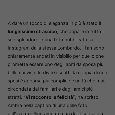
A dare un tocco di eleganza in più è stato il
lunghissimo strascico
, che appare in tutto il
suo splendore in una foto pubblicata su
Instagram dalla stessa Lombardo. I fan sono
chiaramente andati in visibilio per quello che
promette essere uno degli abiti da sposa più
belli mai visti. In diversi scatti, la coppia di neo
sposi è apparsa più complice e unità che mai,
circondata dai familiari e dagli amici più
stretti.
“Vi racconto la felicità”
, ha scritto
Ambra nella caption di una delle foto
dell’evento. Sicuramente una delle spose più