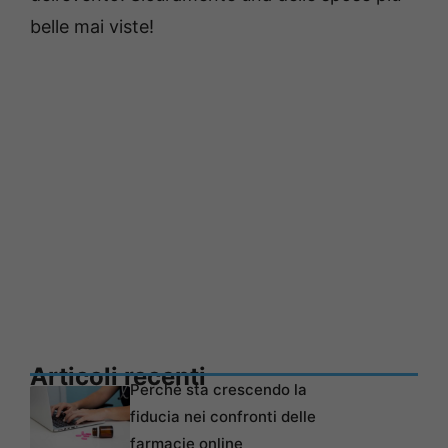
belle mai viste!
Articoli recenti
Perché sta crescendo la
fiducia nei confronti delle
farmacie online