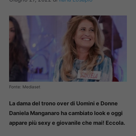
Fonte: Mediaset
La dama del trono over di Uomini e Donne
Daniela Manganaro ha cambiato look e oggi
appare più sexy e giovanile che mai! Eccola.