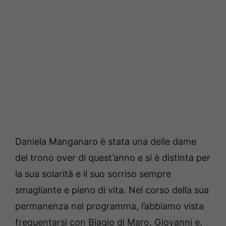
Daniela Manganaro è stata una delle dame
del trono over di quest’anno e si è distinta per
la sua solarità e il suo sorriso sempre
smagliante e pieno di vita. Nel corso della sua
permanenza nel programma, l’abbiamo vista
frequentarsi con Biagio di Maro, Giovanni e,