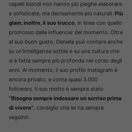
capelli biondi non hanno più pieghe elaborare
e sofisticate, ma decisamente più naturali.
Più
glam, inoltre, il suo trucco
, in linea con quello
promosso dalle influencer del momento. Oltre
al suo buon gusto, Daniela può contare anche
su un’intelligenza sottile e su una cultura che
si è fatta sempre più profonda nel corso degli
anni. Al momento, il suo profilo Instagram è
ancora privato, e conta quasi 3.000
followers. Il suo motto è sempre stato
“Bisogna sempre indossare un sorriso prima
di vivere”
, consiglio che lei ha sempre
seguito!