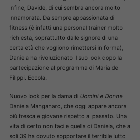
infine, Davide, di cui sembra ancora molto
innamorata. Da sempre appassionata di
fitness (è infatti una personal trainer molto
richiesta, soprattutto dalle signore di una
certa età che vogliono rimettersi in forma),
Daniela ha rivoluzionato il suo look dopo la
partecipazione al programma di Maria de
Filippi. Eccola.
Nuovo look per la dama di
Uomini e Donne
Daniela Manganaro, che oggi appare ancora
più fresca e giovane rispetto al passato. Una
vita di certo non facile quella di Daniela, che a
soli 39 ha dovuto sopportare il terribile lutto