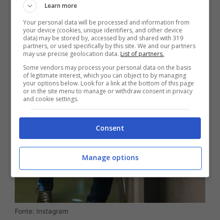
Learn more
Your personal data will be processed and information from
your device (cookies, unique identifiers, and other device
data) may be stored by, accessed by and shared with 319
partners, or used specifically by this site. We and our partners
may use precise geolocation data.
List of partners.
Some vendors may process your personal data on the basis
of legitimate interest, which you can object to by managing
your options below. Look for a link at the bottom of this page
or in the site menu to manage or withdraw consent in privacy
and cookie settings.
Consent
Manage options
Fonte: Instagram