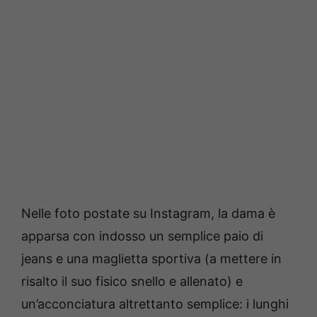
Nelle foto postate su Instagram, la dama è
apparsa con indosso un semplice paio di
jeans e una maglietta sportiva (a mettere in
risalto il suo fisico snello e allenato) e
un’acconciatura altrettanto semplice: i lunghi