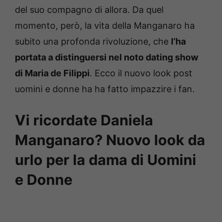
del suo compagno di allora. Da quel
momento, però, la vita della Manganaro ha
subito una profonda rivoluzione, che
l’ha
portata a distinguersi nel noto dating show
di Maria de Filippi
. Ecco il nuovo look post
uomini e donne ha ha fatto impazzire i fan.
Vi ricordate Daniela
Manganaro? Nuovo look da
urlo per la dama di Uomini
e Donne