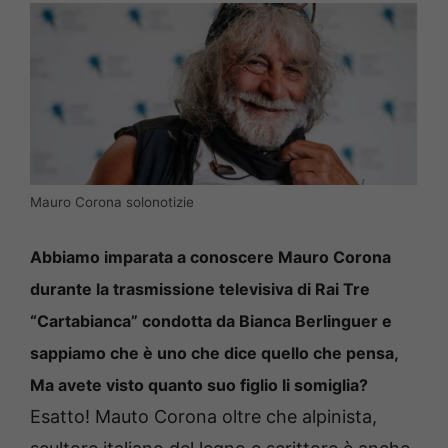
Mauro Corona solonotizie
Abbiamo imparata a conoscere Mauro Corona
durante la trasmissione televisiva di Rai Tre
“Cartabianca” condotta da Bianca Berlinguer e
sappiamo che è uno che dice quello che pensa,
Ma avete visto quanto suo figlio li somiglia?
Esatto! Mauto Corona oltre che alpinista,