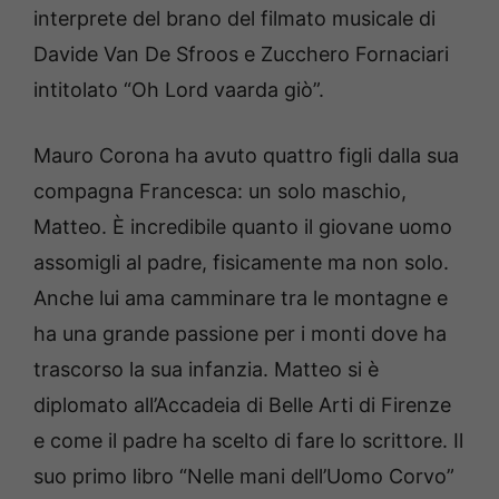
interprete del brano del filmato musicale di
Davide Van De Sfroos e Zucchero Fornaciari
intitolato “Oh Lord vaarda giò”.
Mauro Corona ha avuto quattro figli dalla sua
compagna Francesca: un solo maschio,
Matteo. È incredibile quanto il giovane uomo
assomigli al padre, fisicamente ma non solo.
Anche lui ama camminare tra le montagne e
ha una grande passione per i monti dove ha
trascorso la sua infanzia. Matteo si è
diplomato all’Accadeia di Belle Arti di Firenze
e come il padre ha scelto di fare lo scrittore. Il
suo primo libro “Nelle mani dell’Uomo Corvo”