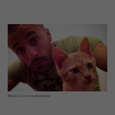
Mauro Corona solonotizie