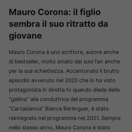
Mauro Corona: il figlio
sembra il suo ritratto da
giovane
Mauro Corona è uno scrittore, autore anche
di bestseller, molto amato dai suoi fan anche
per la sua schiettezza. Accantonato il brutto
episodio avvenuto nel 2020 che lo ha visto
protagonista in diretta tv quando diede della
“gallina” alla conduttrice del programma
“Cartabianca” Bianca Berlinguer, è stato
reintegrato nel programma nel 2021. Sempre
nello stesso anno, Mauro Corona è stato