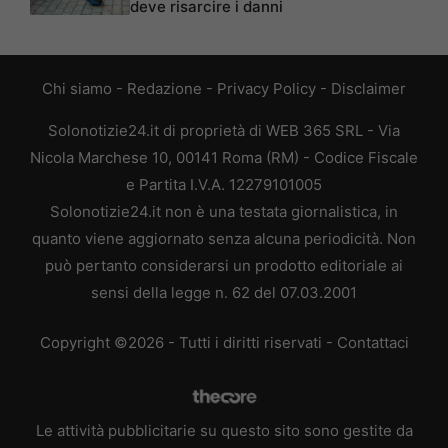
deve risarcire i danni
Chi siamo
-
Redazione
-
Privacy Policy
-
Disclaimer
Solonotizie24.it di proprietà di WEB 365 SRL - Via
Nicola Marchese 10, 00141 Roma (RM) - Codice Fiscale
e Partita I.V.A. 12279101005
Solonotizie24.it non è una testata giornalistica, in
quanto viene aggiornato senza alcuna periodicità. Non
può pertanto considerarsi un prodotto editoriale ai
sensi della legge n. 62 del 07.03.2001
Copyright ©2026 - Tutti i diritti riservati -
Contattaci
Le attività pubblicitarie su questo sito sono gestite da