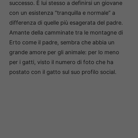
successo. È lui stesso a definirsi un giovane
con un esistenza “tranquilla e normale” a
differenza di quelle più esagerata del padre.
Amante della camminate tra le montagne di
Erto come il padre, sembra che abbia un
grande amore per gli animale: per lo meno
per i gatti, visto il numero di foto che ha
postato con il gatto sul suo profilo social.