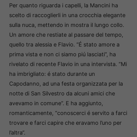
Per quanto riguarda i capelli, la Mancini ha
scelto di raccoglierli in una crocchia elegante
sulla nuca, mettendo in mostra il lungo collo.
Un amore che restiate al passare del tempo,
quello tra alessia e Flavio. “É stato amore a
prima vista e non ci siamo piú lasciati”, ha
rivelato di recente Flavio in una intervista. “Mi
ha imbrigliato: é stato durante un
Capodanno, ad una festa organizzata per la
notte di San Silvestro da alcuni amici che
avevamo in comune”. E ha aggiunto,
romanticamente, “conoscerci é servito a farci
trovare e farci capire che eravamo l’uno per
l’altra“.