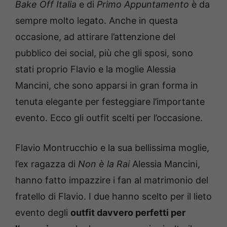
Bake Off Italia
e di
Primo Appuntamento
è da
sempre molto legato. Anche in questa
occasione, ad attirare l’attenzione del
pubblico dei social, più che gli sposi, sono
stati proprio Flavio e la moglie Alessia
Mancini, che sono apparsi in gran forma in
tenuta elegante per festeggiare l’importante
evento. Ecco gli outfit scelti per l’occasione.
Flavio Montrucchio e la sua bellissima moglie,
l’ex ragazza di
Non è la Rai
Alessia Mancini,
hanno fatto impazzire i fan al matrimonio del
fratello di Flavio. I due hanno scelto per il lieto
evento degli
outfit davvero perfetti per