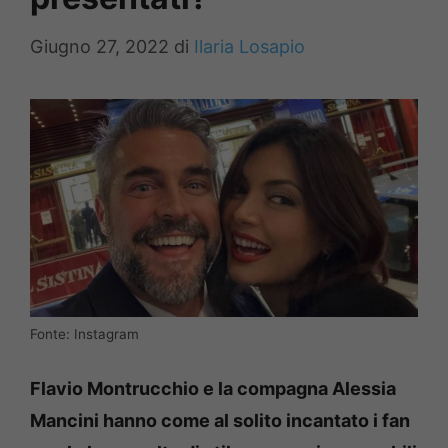
Giugno 27, 2022
di
Ilaria Losapio
Fonte: Instagram
Flavio Montrucchio e la compagna Alessia
Mancini hanno come al solito incantato i fan