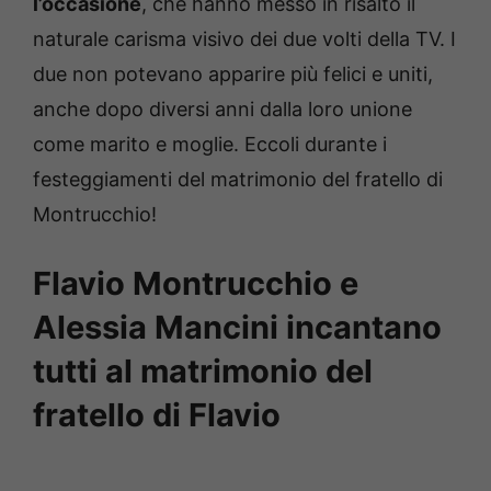
l’occasione
, che hanno messo in risalto il
naturale carisma visivo dei due volti della TV. I
due non potevano apparire più felici e uniti,
anche dopo diversi anni dalla loro unione
come marito e moglie. Eccoli durante i
festeggiamenti del matrimonio del fratello di
Montrucchio!
Flavio Montrucchio e
Alessia Mancini incantano
tutti al matrimonio del
fratello di Flavio