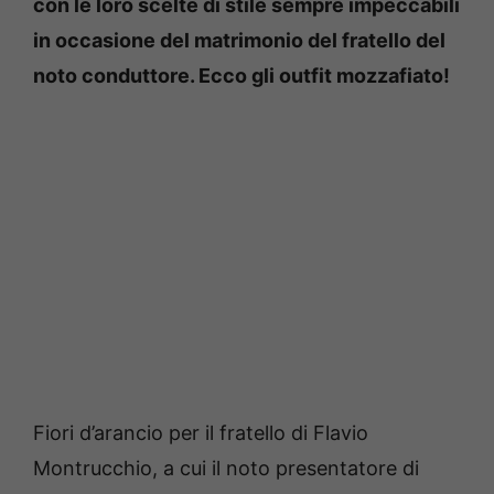
con le loro scelte di stile sempre impeccabili
in occasione del matrimonio del fratello del
noto conduttore. Ecco gli outfit mozzafiato!
Fiori d’arancio per il fratello di Flavio
Montrucchio, a cui il noto presentatore di