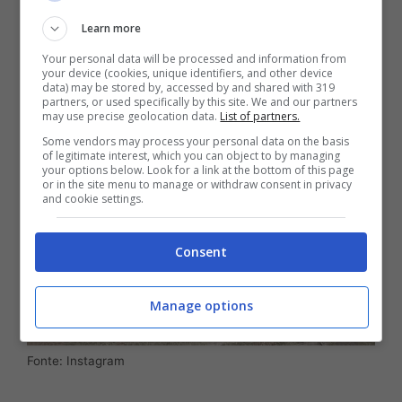
Learn more
Your personal data will be processed and information from
your device (cookies, unique identifiers, and other device
data) may be stored by, accessed by and shared with 319
partners, or used specifically by this site. We and our partners
may use precise geolocation data.
List of partners.
Some vendors may process your personal data on the basis
of legitimate interest, which you can object to by managing
your options below. Look for a link at the bottom of this page
or in the site menu to manage or withdraw consent in privacy
and cookie settings.
Consent
Manage options
Fonte: Instagram