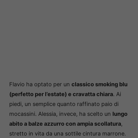
Flavio ha optato per un
classico smoking blu
(perfetto per l’estate) e cravatta chiara
. Ai
piedi, un semplice quanto raffinato paio di
mocassini. Alessia, invece, ha scelto un
lungo
abito a balze azzurro con ampia scollatura
,
stretto in vita da una sottile cintura marrone.