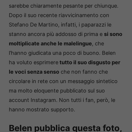
sarebbe chiaramente pesante per chiunque.
Dopo il suo recente riavvicinamento con
Stefano De Martino, infatti, i paparazzi le
stanno ancora più addosso di prima e
si sono
moltiplicate anche le malelingue
, che
l’hanno giudicata una poco di buono. Belen
ha voluto esprimere
tutto il suo disgusto per
le voci senza senso
che non fanno che
circolare in rete con un messaggio sintetico
ma molto eloquente pubblicato sul suo
account Instagram. Non tutti i fan, però, le
hanno mostrato supporto.
Belen pubblica questa foto,