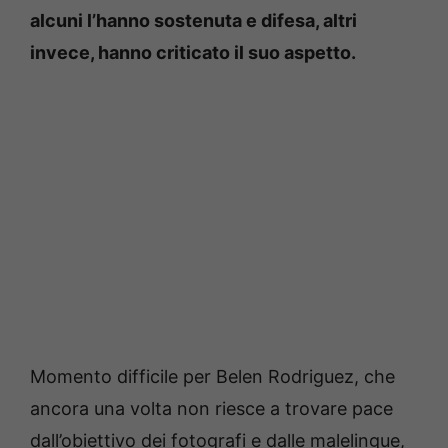
alcuni l’hanno sostenuta e difesa, altri
invece, hanno criticato il suo aspetto.
Momento difficile per Belen Rodriguez, che
ancora una volta non riesce a trovare pace
dall’obiettivo dei fotografi e dalle malelingue,