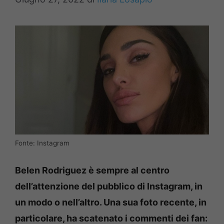
Fonte: Instagram
Belen Rodriguez è sempre al centro
dell’attenzione del pubblico di Instagram, in
un modo o nell’altro. Una sua foto recente, in
particolare, ha scatenato i commenti dei fan: