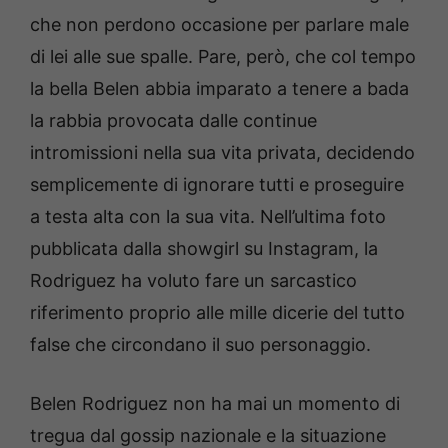
che non perdono occasione per parlare male
di lei alle sue spalle. Pare, però, che col tempo
la bella Belen abbia imparato a tenere a bada
la rabbia provocata dalle continue
intromissioni nella sua vita privata, decidendo
semplicemente di ignorare tutti e proseguire
a testa alta con la sua vita. Nell’ultima foto
pubblicata dalla showgirl su Instagram, la
Rodriguez ha voluto fare un sarcastico
riferimento proprio alle mille dicerie del tutto
false che circondano il suo personaggio.
Belen Rodriguez non ha mai un momento di
tregua dal gossip nazionale e la situazione