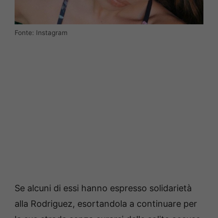
Fonte: Instagram
Se alcuni di essi hanno espresso solidarietà
alla Rodriguez, esortandola a continuare per