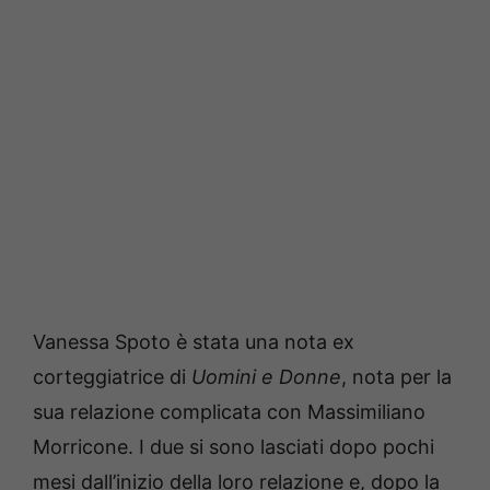
Vanessa Spoto è stata una nota ex
corteggiatrice di
Uomini e Donne
, nota per la
sua relazione complicata con Massimiliano
Morricone. I due si sono lasciati dopo pochi
mesi dall’inizio della loro relazione e, dopo la