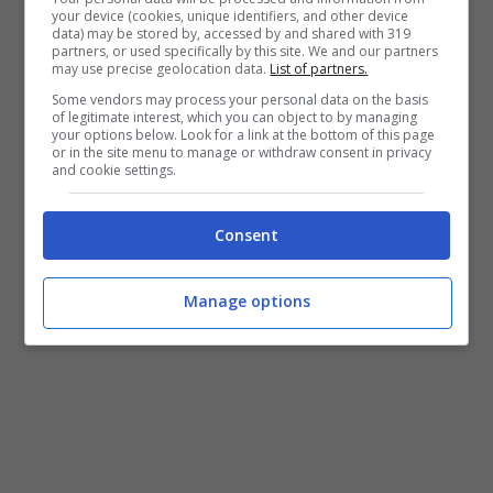
your device (cookies, unique identifiers, and other device
data) may be stored by, accessed by and shared with 319
partners, or used specifically by this site. We and our partners
may use precise geolocation data.
List of partners.
Some vendors may process your personal data on the basis
of legitimate interest, which you can object to by managing
your options below. Look for a link at the bottom of this page
or in the site menu to manage or withdraw consent in privacy
and cookie settings.
Consent
Fonte: Instagram
Manage options