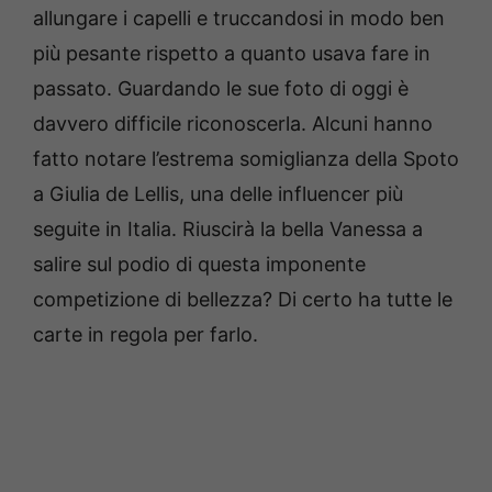
allungare i capelli e truccandosi in modo ben
più pesante rispetto a quanto usava fare in
passato. Guardando le sue foto di oggi è
davvero difficile riconoscerla. Alcuni hanno
fatto notare l’estrema somiglianza della Spoto
a Giulia de Lellis, una delle influencer più
seguite in Italia. Riuscirà la bella Vanessa a
salire sul podio di questa imponente
competizione di bellezza? Di certo ha tutte le
carte in regola per farlo.