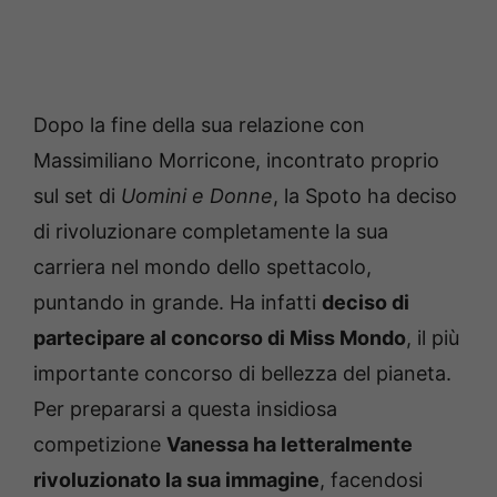
Dopo la fine della sua relazione con
Massimiliano Morricone, incontrato proprio
sul set di
Uomini e Donne
, la Spoto ha deciso
di rivoluzionare completamente la sua
carriera nel mondo dello spettacolo,
puntando in grande. Ha infatti
deciso di
partecipare al concorso di Miss Mondo
, il più
importante concorso di bellezza del pianeta.
Per prepararsi a questa insidiosa
competizione
Vanessa ha letteralmente
rivoluzionato la sua immagine
, facendosi