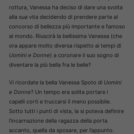
rottura, Vanessa ha deciso di dare una svolta
alla sua vita decidendo di prendere parte al
concorso di bellezza più importante e famoso
al mondo. Riuscirà la bellissima Vanessa (che
ora appare molto diversa rispetto ai tempi di
Uomini e Donne
) a coronare il suo sogno di
diventare la più bella fra le belle?
Vi ricordate la bella Vanessa Spoto di
Uomini
e Donne
? Un tempo era solita portare i
capelli corti e truccarsi il meno possibile.
Sotto tutti i punti di vista, la si poteva definire
l’incarnazione della ragazza della porta
accanto, quella da sposare, per l’appunto.