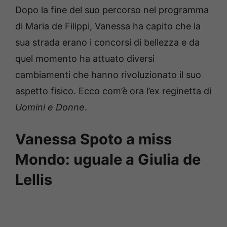
Dopo la fine del suo percorso nel programma
di Maria de Filippi, Vanessa ha capito che la
sua strada erano i concorsi di bellezza e da
quel momento ha attuato diversi
cambiamenti che hanno rivoluzionato il suo
aspetto fisico. Ecco com’è ora l’ex reginetta di
Uomini e Donne
.
Vanessa Spoto a miss
Mondo: uguale a Giulia de
Lellis