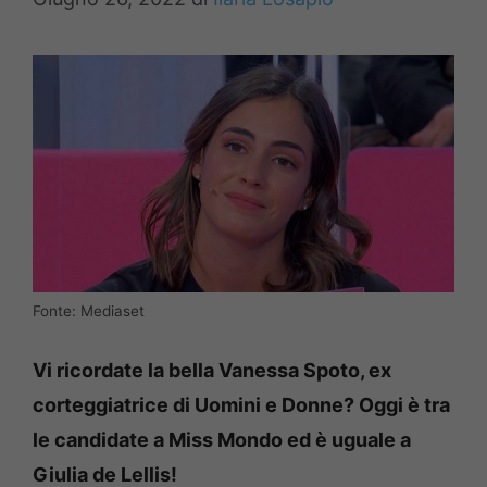
Fonte: Mediaset
Vi ricordate la bella Vanessa Spoto, ex
corteggiatrice di Uomini e Donne? Oggi è tra
le candidate a Miss Mondo ed è uguale a
Giulia de Lellis!