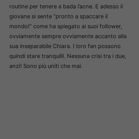
routine per tenere a bada l’acne. E adesso il
giovane si sente “pronto a spaccare il
mondo!” come ha spiegato ai suoi follower,
ovviamente sempre ovviamente accanto alla
sua inseparabile Chiara. I loro fan possono
quindi stare tranquilli. Nessuna crisi tra i due,
anzi! Sono più uniti che mai.