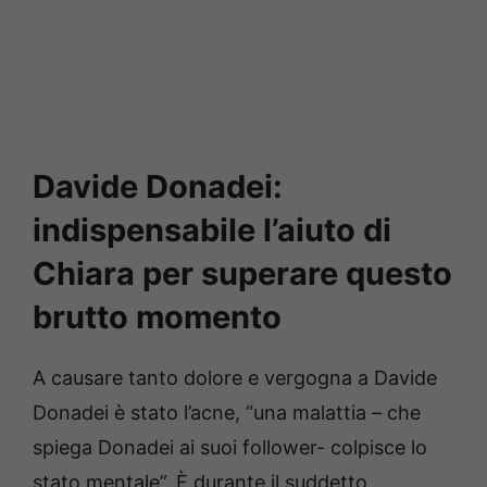
Davide Donadei:
indispensabile l’aiuto di
Chiara per superare questo
brutto momento
A causare tanto dolore e vergogna a Davide
Donadei è stato l’acne, “una malattia – che
spiega Donadei ai suoi follower- colpisce lo
stato mentale”. È durante il suddetto