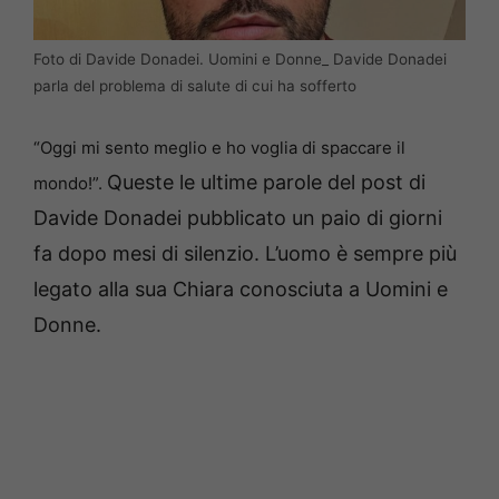
Foto di Davide Donadei. Uomini e Donne_ Davide Donadei
parla del problema di salute di cui ha sofferto
“Oggi mi sento meglio e ho voglia di spaccare il
Queste le ultime parole del post di
mondo!”.
Davide Donadei pubblicato un paio di giorni
fa dopo mesi di silenzio. L’uomo è sempre più
legato alla sua Chiara conosciuta a Uomini e
Donne.