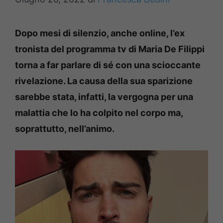
Dopo mesi di silenzio, anche online, l’ex
tronista del programma tv di Maria De Filippi
torna a far parlare di sé con una scioccante
rivelazione. La causa della sua sparizione
sarebbe stata, infatti, la vergogna per una
malattia che lo ha colpito nel corpo ma,
soprattutto, nell’animo.