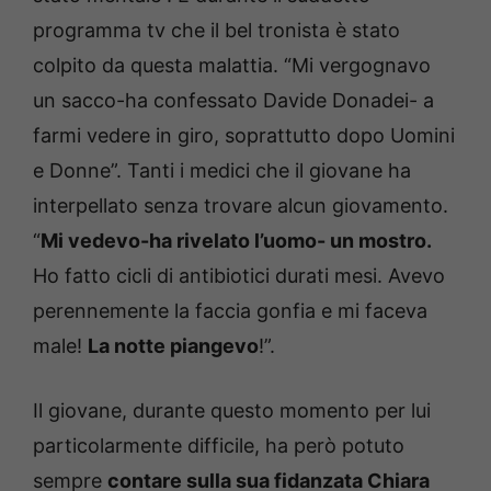
programma tv che il bel tronista è stato
colpito da questa malattia. “Mi vergognavo
un sacco-ha confessato Davide Donadei- a
farmi vedere in giro, soprattutto dopo Uomini
e Donne”. Tanti i medici che il giovane ha
interpellato senza trovare alcun giovamento.
“
Mi vedevo-ha rivelato l’uomo- un mostro.
Ho fatto cicli di antibiotici durati mesi. Avevo
perennemente la faccia gonfia e mi faceva
male!
La notte piangevo
!”.
Il giovane, durante questo momento per lui
particolarmente difficile, ha però potuto
sempre
contare sulla sua fidanzata Chiara