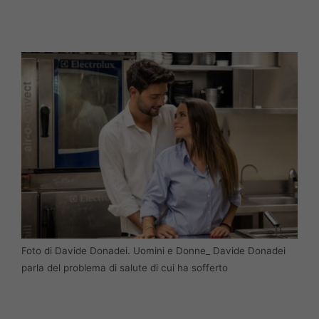
Foto di Davide Donadei. Uomini e Donne_ Davide Donadei
parla del problema di salute di cui ha sofferto