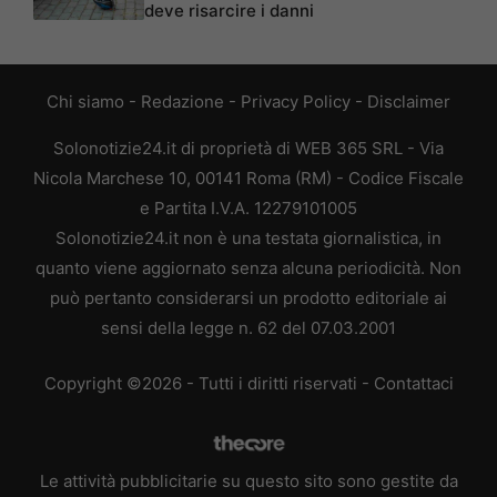
deve risarcire i danni
Chi siamo
-
Redazione
-
Privacy Policy
-
Disclaimer
Solonotizie24.it di proprietà di WEB 365 SRL - Via
Nicola Marchese 10, 00141 Roma (RM) - Codice Fiscale
e Partita I.V.A. 12279101005
Solonotizie24.it non è una testata giornalistica, in
quanto viene aggiornato senza alcuna periodicità. Non
può pertanto considerarsi un prodotto editoriale ai
sensi della legge n. 62 del 07.03.2001
Copyright ©2026 - Tutti i diritti riservati -
Contattaci
Le attività pubblicitarie su questo sito sono gestite da