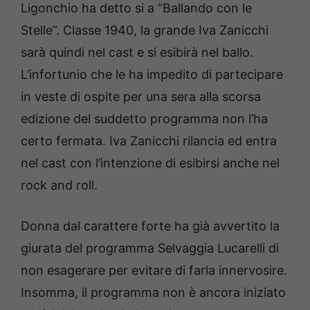
Ligonchio ha detto si a “Ballando con le
Stelle”. Classe 1940, la grande Iva Zanicchi
sarà quindi nel cast e si esibirà nel ballo.
L’infortunio che le ha impedito di partecipare
in veste di ospite per una sera alla scorsa
edizione del suddetto programma non l’ha
certo fermata. Iva Zanicchi rilancia ed entra
nel cast con l’intenzione di esibirsi anche nel
rock and roll.
Donna dal carattere forte ha già avvertito la
giurata del programma Selvaggia Lucarelli di
non esagerare per evitare di farla innervosire.
Insomma, il programma non è ancora iniziato