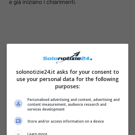
e già iniziano i chiarimenti.
solonotizie24.it asks for your consent to
use your personal data for the following
purposes:
Personalised advertising and content, advertising and
content measurement, audience research and
services development
Store and/or access information on a device
Learn more