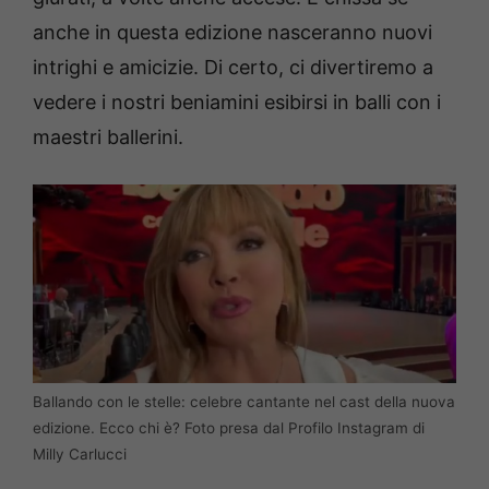
anche in questa edizione nasceranno nuovi
intrighi e amicizie. Di certo, ci divertiremo a
vedere i nostri beniamini esibirsi in balli con i
maestri ballerini.
Ballando con le stelle: celebre cantante nel cast della nuova
edizione. Ecco chi è? Foto presa dal Profilo Instagram di
Milly Carlucci