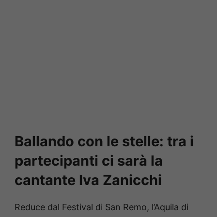
Ballando con le stelle: tra i
partecipanti ci sarà la
cantante Iva Zanicchi
Reduce dal Festival di San Remo, l’Aquila di