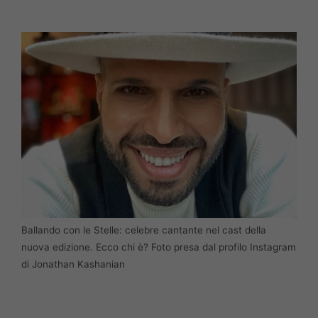
Ballando con le Stelle: celebre cantante nel cast della
nuova edizione. Ecco chi è? Foto presa dal profilo Instagram
di Jonathan Kashanian