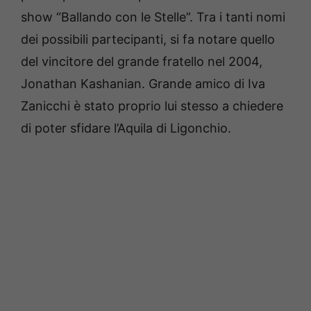
show “Ballando con le Stelle”. Tra i tanti nomi
dei possibili partecipanti, si fa notare quello
del vincitore del grande fratello nel 2004,
Jonathan Kashanian. Grande amico di Iva
Zanicchi è stato proprio lui stesso a chiedere
di poter sfidare l’Aquila di Ligonchio.