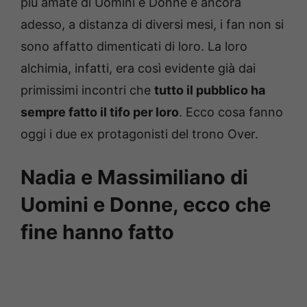
più amate di Uomini e Donne e ancora
adesso, a distanza di diversi mesi, i fan non si
sono affatto dimenticati di loro. La loro
alchimia, infatti, era così evidente già dai
primissimi incontri che
tutto il pubblico ha
sempre fatto il tifo per loro
. Ecco cosa fanno
oggi i due ex protagonisti del trono Over.
Nadia e Massimiliano di
Uomini e Donne, ecco che
fine hanno fatto