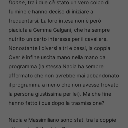
Donne
, tra i due c’è stato un vero colpo di
fulmine e hanno deciso di iniziare a
frequentarsi. La loro intesa non è però
piaciuta a Gemma Galgani, che ha sempre
nutrito un certo interesse per il cavaliere.
Nonostante i diversi altri e bassi, la coppia
Over è infine uscita mano nella mano dal
programma (la stessa Nadia ha sempre
affermato che non avrebbe mai abbandonato
il programma a meno che non avesse trovato
la persona giustissima per lei). Ma che fine
hanno fatto i due dopo la trasmissione?
Nadia e Massimiliano sono stati tra le coppie