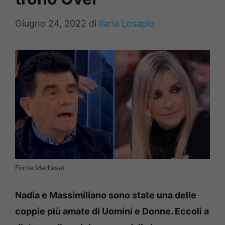
Giugno 24, 2022
di
Ilaria Losapio
Fonte:Mediaset
Nadia e Massimiliano sono state una delle
coppie più amate di Uomini e Donne. Eccoli a