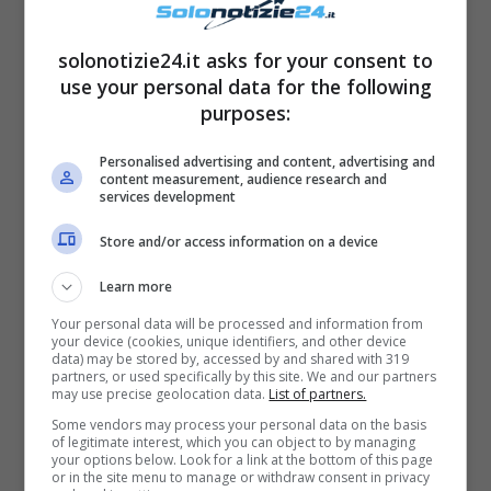
solonotizie24.it asks for your consent to
use your personal data for the following
purposes:
Personalised advertising and content, advertising and
content measurement, audience research and
services development
Store and/or access information on a device
Learn more
Your personal data will be processed and information from
your device (cookies, unique identifiers, and other device
data) may be stored by, accessed by and shared with 319
partners, or used specifically by this site. We and our partners
may use precise geolocation data.
List of partners.
Some vendors may process your personal data on the basis
of legitimate interest, which you can object to by managing
your options below. Look for a link at the bottom of this page
or in the site menu to manage or withdraw consent in privacy