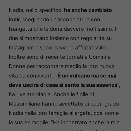
Nadia, nello specifico,
ha anche cambiato
look
, scegliendo un’acconciatura con
frangetta che le dona davvero moltissimo. I
due si mostrano insieme con regolarità su
Instagram e sono davvero affiatatissimi.
Inoltre sono di recente tornati a Uomini e
Donne per raccontare meglio la loro nuova
vita da conviventi. “
É un vulcano ma se mai
deve uscire di casa si sente la sua assenza
“,
ha rivelato Nadia. Anche le figlie di
Massimiliano hanno accettato di buon grado
Nadia nella loro famiglia allargata, così come
la sua ex moglie: “Ha incontrato anche la mia