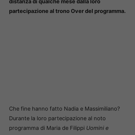
distanza di qualche mese dalla loro
partecipazione al trono Over del programma.
Che fine hanno fatto Nadia e Massimiliano?
Durante la loro partecipazione al noto
programma di Maria de Filippi
Uomini e