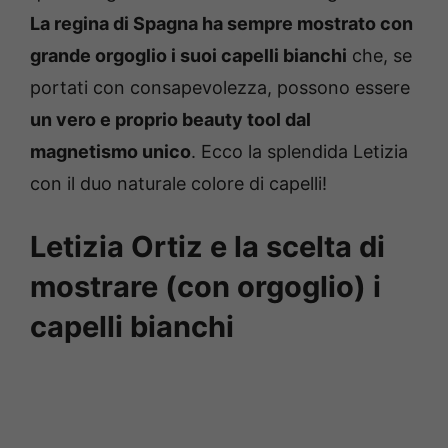
La regina di Spagna ha sempre mostrato con
grande orgoglio i suoi capelli bianchi
che, se
portati con consapevolezza, possono essere
un vero e proprio beauty tool dal
magnetismo unico
. Ecco la splendida Letizia
con il duo naturale colore di capelli!
Letizia Ortiz e la scelta di
mostrare (con orgoglio) i
capelli bianchi