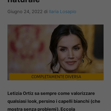
Giugno 24, 2022
di
Ilaria Losapio
Letizia Ortiz sa sempre come valorizzare
qualsiasi look, persino i capelli bianchi (che
mostra senza problemi). Eccola