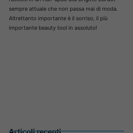
sempre attuale che non passa mai di moda.
Altrettanto importante è il sorriso, il più
importante beauty tool in assoluto!
Articoli recenti