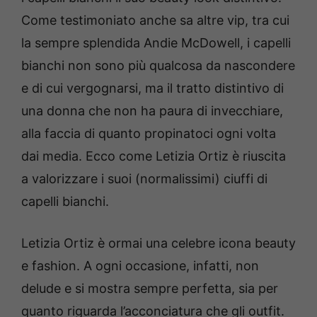
Come testimoniato anche sa altre vip, tra cui
la sempre splendida Andie McDowell, i capelli
bianchi non sono più qualcosa da nascondere
e di cui vergognarsi, ma il tratto distintivo di
una donna che non ha paura di invecchiare,
alla faccia di quanto propinatoci ogni volta
dai media. Ecco come Letizia Ortiz è riuscita
a valorizzare i suoi (normalissimi) ciuffi di
capelli bianchi.
Letizia Ortiz è ormai una celebre icona beauty
e fashion. A ogni occasione, infatti, non
delude e si mostra sempre perfetta, sia per
quanto riguarda l’acconciatura che gli outfit.