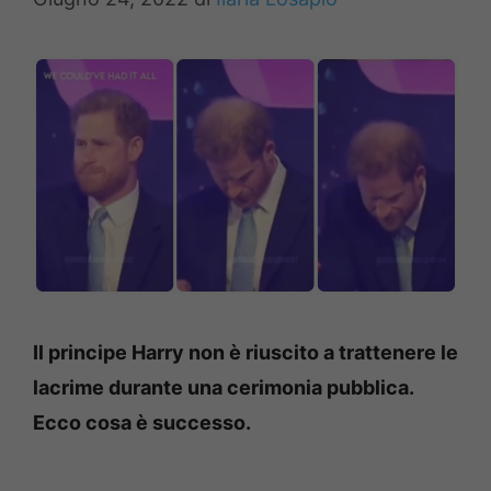
Il principe Harry non è riuscito a trattenere le
lacrime durante una cerimonia pubblica.
Ecco cosa è successo.