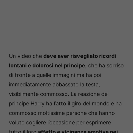
Un video che
deve aver risvegliato ricordi
lontani e dolorosi nel principe
, che ha sorriso
di fronte a quelle immagini ma ha poi
immediatamente abbassato la testa,
visibilmente commosso. La reazione del
principe Harry ha fatto il giro del mondo e ha
commosso moltissime persone che hanno
voluto cogliere l’occasione per esprimere
tutto il loro
affetto e vicinanza emotiva nei