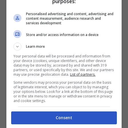
purposes:
Personalised advertising and content, advertising and
content measurement, audience research and
services development
Store and/or access information on a device
Learn more
Your personal data will be processed and information from
your device (cookies, unique identifiers, and other device
data) may be stored by, accessed by and shared with 319
partners, or used specifically by this site. We and our partners
may use precise geolocation data.
List of partners.
Some vendors may process your personal data on the basis
of legitimate interest, which you can object to by managing
your options below. Look for a link at the bottom of this page
or in the site menu to manage or withdraw consent in privacy
and cookie settings.
Consent