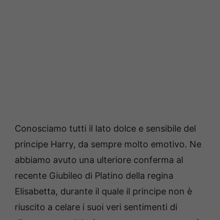
Conosciamo tutti il lato dolce e sensibile del
principe Harry, da sempre molto emotivo. Ne
abbiamo avuto una ulteriore conferma al
recente Giubileo di Platino della regina
Elisabetta, durante il quale il principe non è
riuscito a celare i suoi veri sentimenti di