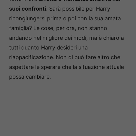
suoi confronti
. Sarà possibile per Harry
ricongiungersi prima o poi con la sua amata
famiglia? Le cose, per ora, non stanno
andando nel migliore dei modi, ma è chiaro a
tutti quanto Harry desideri una
riappacificazione. Non di può fare altro che
aspettare le sperare che la situazione attuale
possa cambiare.