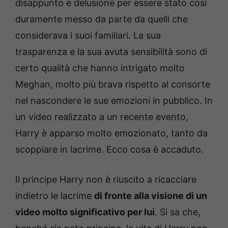
disappunto e delusione per essere stato così
duramente messo da parte da quelli che
considerava i suoi familiari. La sua
trasparenza e la sua avuta sensibilità sono di
certo qualità che hanno intrigato molto
Meghan, molto più brava rispetto al consorte
nel nascondere le sue emozioni in pubblico. In
un video realizzato a un recente evento,
Harry è apparso molto emozionato, tanto da
scoppiare in lacrime. Ecco cosa è accaduto.
Il principe Harry non è riuscito a ricacciare
indietro le lacrime
di fronte alla visione di un
video molto significativo per lui
. Si sa che,