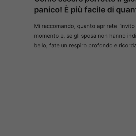
panico! È più facile di qua
Mi raccomando, quanto aprirete l’invito
momento e, se gli sposa non hanno indica
bello, fate un respiro profondo e ricorda