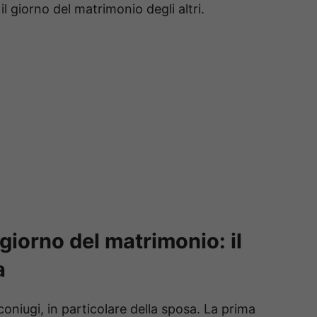
il giorno del matrimonio degli altri.
giorno del matrimonio: il
a
i coniugi, in particolare della sposa. La prima