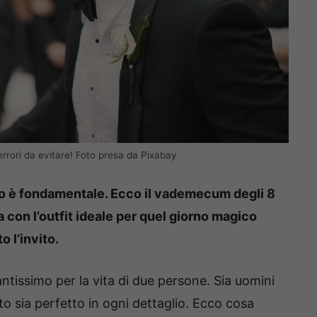
errori da evitare! Foto presa da Pixabay
io è fondamentale. Ecco il vademecum degli 8
a con l’outfit ideale per quel giorno magico
 l’invito.
tissimo per la vita di due persone. Sia uomini
sia perfetto in ogni dettaglio. Ecco cosa