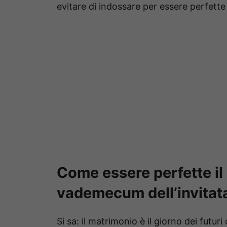
evitare di indossare per essere perfette 
Come essere perfette il 
vademecum dell’invitat
Si sa: il matrimonio è il giorno dei futur