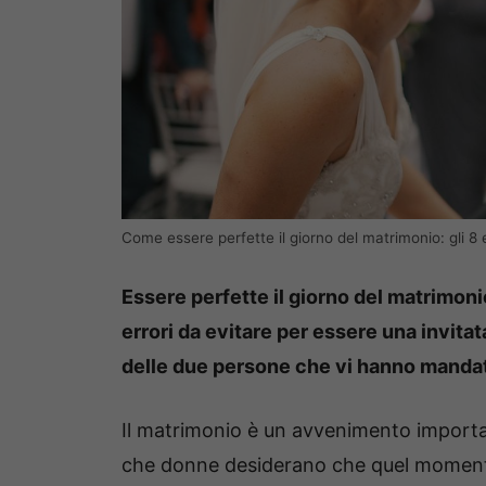
Come essere perfette il giorno del matrimonio: gli 8 
Essere perfette il giorno del matrimon
errori da evitare per essere una invitat
delle due persone che vi hanno mandato
Il matrimonio è un avvenimento importan
che donne desiderano che quel momento 