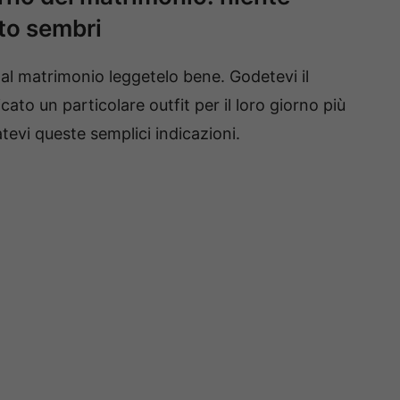
nto sembri
 al matrimonio leggetelo bene. Godetevi il
to un particolare outfit per il loro giorno più
tevi queste semplici indicazioni.