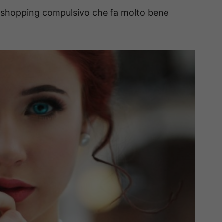
lo shopping compulsivo che fa molto bene