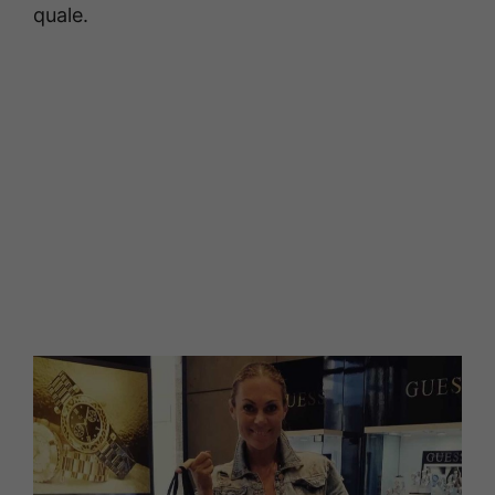
quale.