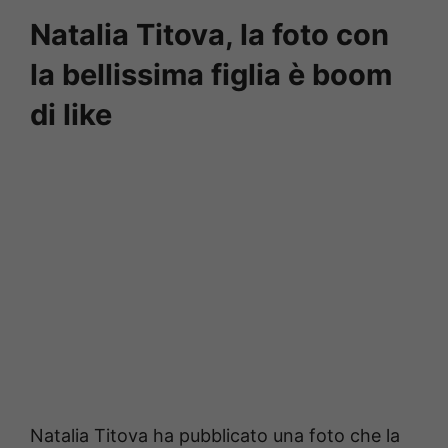
Natalia Titova, la foto con
la bellissima figlia è boom
di like
Natalia Titova ha pubblicato una foto che la