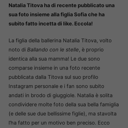
Natalia Titova ha di recente pubblicato una
sua foto insieme alla figlia Sofia che ha
subito fatto incetta di like. Eccola!
La figlia della ballerina Natalia Titova, volto
noto di
Ballando con le stelle
, è proprio
identica alla sua mamma! Le due sono
comparse insieme in una foto recente
pubblicata dalla Titova sul suo profilo
Instagram personale e i fan sono subito
andati in brodo di giuggiole. Natalia è solita
condividere molte foto della sua bella famiglia
(e delle sue due bellissime figlie), ma stavolta
l’ha fatto per un motivo ben preciso. Ecco