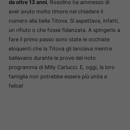
da oltre 13 anni
, Rosolino ha ammesso di
aver avuto molto timore nel chiedere il
numero alla bella Titova. Si aspettava, infatti,
un rifiuto o che fosse fidanzata. A spingerlo a
fare il primo passo sono state le occhiate
eloquenti che la Titova gli lanciava mentre
ballavano durante le prove del noto
programma di Milly Carlucci. E, oggi, la loro
famiglia non potrebbe essere più unita e
felice!