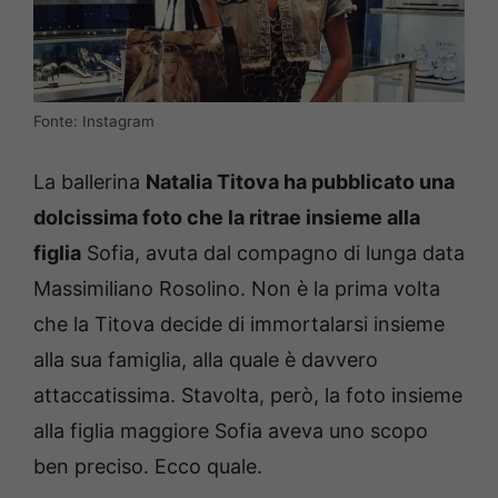
Fonte: Instagram
La ballerina
Natalia Titova ha pubblicato una
dolcissima foto che la ritrae insieme alla
figlia
Sofia, avuta dal compagno di lunga data
Massimiliano Rosolino. Non è la prima volta
che la Titova decide di immortalarsi insieme
alla sua famiglia, alla quale è davvero
attaccatissima. Stavolta, però, la foto insieme
alla figlia maggiore Sofia aveva uno scopo
ben preciso. Ecco quale.