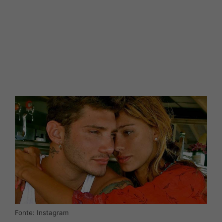
Fonte: Instagram