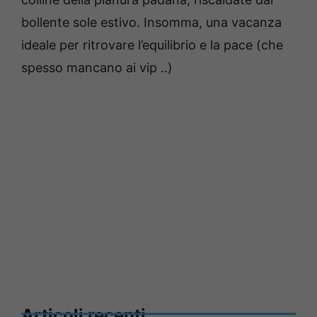
bollente sole estivo. Insomma, una vacanza
ideale per ritrovare l’equilibrio e la pace (che
spesso mancano ai vip ..)
Articoli recenti