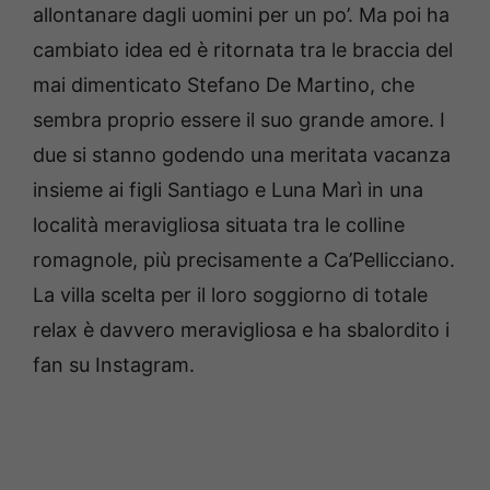
allontanare dagli uomini per un po’. Ma poi ha
cambiato idea ed è ritornata tra le braccia del
mai dimenticato Stefano De Martino, che
sembra proprio essere il suo grande amore. I
due si stanno godendo una meritata vacanza
insieme ai figli Santiago e Luna Marì in una
località meravigliosa situata tra le colline
romagnole, più precisamente a Ca’Pellicciano.
La villa scelta per il loro soggiorno di totale
relax è davvero meravigliosa e ha sbalordito i
fan su Instagram.