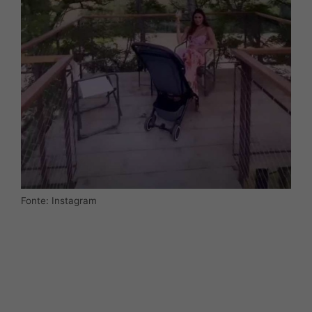
Fonte: Instagram