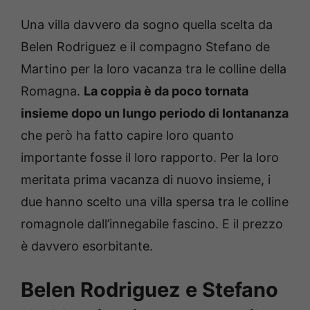
Una villa davvero da sogno quella scelta da
Belen Rodriguez e il compagno Stefano de
Martino per la loro vacanza tra le colline della
Romagna.
La coppia è da poco tornata
insieme dopo un lungo periodo di lontananza
che però ha fatto capire loro quanto
importante fosse il loro rapporto. Per la loro
meritata prima vacanza di nuovo insieme, i
due hanno scelto una villa spersa tra le colline
romagnole dall’innegabile fascino. E il prezzo
è davvero esorbitante.
Belen Rodriguez e Stefano