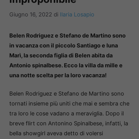
Giugno 16, 2022
di
Ilaria Losapio
Belen Rodriguez e Stefano de Martino sono
in vacanza con il piccolo Santiago e luna
Marì, la seconda figlia di Belen abita da
Antonio spinalbese. Ecco la villa da mille e
una notte scelta per la loro vacanza!
Belen Rodriguez e Stefano de Martino sono
tornati insieme più uniti che mai e sembra che
tra loro le cose vadano a meraviglia. Dopo il
breve flirt con Antonino Spinalbese, infatti, la
bella showgirl aveva detto di volersi