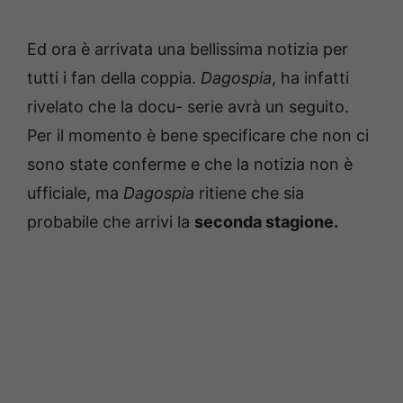
Ed ora è arrivata una bellissima notizia per
tutti i fan della coppia.
Dagospia
, ha infatti
rivelato che la docu- serie avrà un seguito.
Per il momento è bene specificare che non ci
sono state conferme e che la notizia non è
ufficiale, ma
Dagospia
ritiene che sia
probabile che arrivi la
seconda stagione.