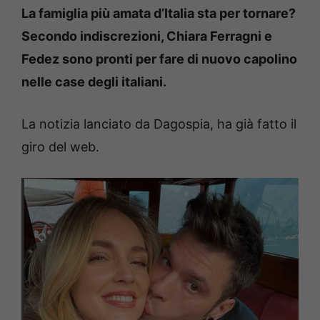
La famiglia più amata d’Italia sta per tornare?
Secondo indiscrezioni, Chiara Ferragni e
Fedez sono pronti per fare di nuovo capolino
nelle case degli italiani.
La notizia lanciato da Dagospia, ha già fatto il
giro del web.