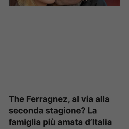
The Ferragnez, al via alla
seconda stagione? La
famiglia più amata d’Italia