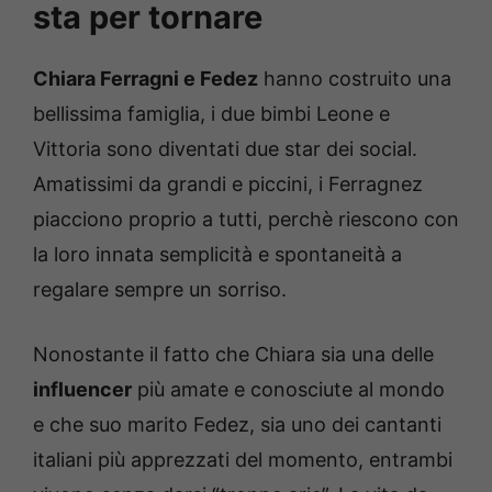
sta per tornare
Chiara Ferragni e Fedez
hanno costruito una
bellissima famiglia, i due bimbi Leone e
Vittoria sono diventati due star dei social.
Amatissimi da grandi e piccini, i Ferragnez
piacciono proprio a tutti, perchè riescono con
la loro innata semplicità e spontaneità a
regalare sempre un sorriso.
Nonostante il fatto che Chiara sia una delle
influencer
più amate e conosciute al mondo
e che suo marito Fedez, sia uno dei cantanti
italiani più apprezzati del momento, entrambi