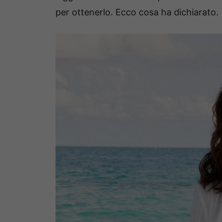
per ottenerlo. Ecco cosa ha dichiarato.