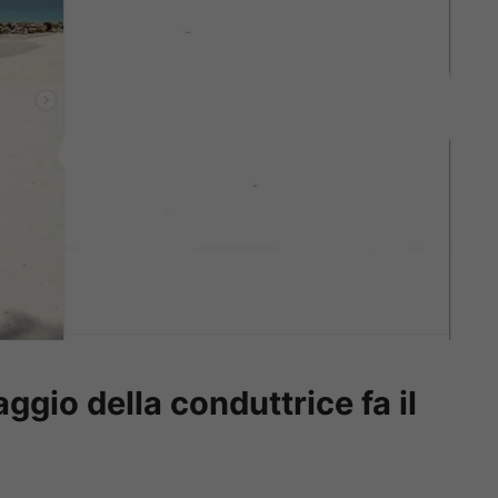
ggio della conduttrice fa il