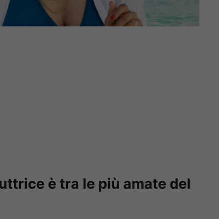
uttrice è tra le più amate del