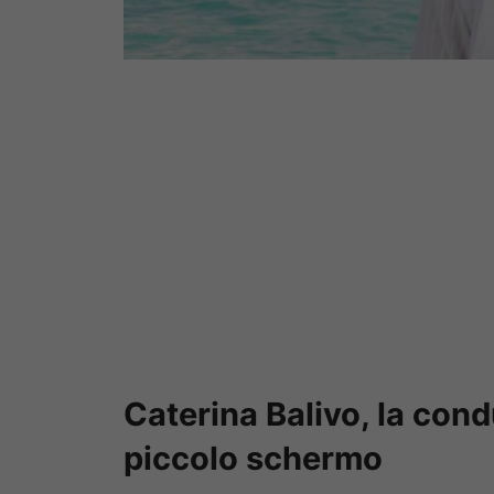
Caterina Balivo, la cond
piccolo schermo