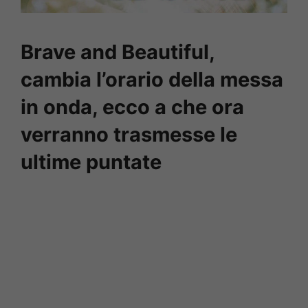
Brave and Beautiful,
cambia l’orario della messa
in onda, ecco a che ora
verranno trasmesse le
ultime puntate