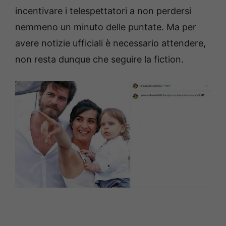
incentivare i telespettatori a non perdersi
nemmeno un minuto delle puntate. Ma per
avere notizie ufficiali è necessario attendere,
non resta dunque che seguire la fiction.