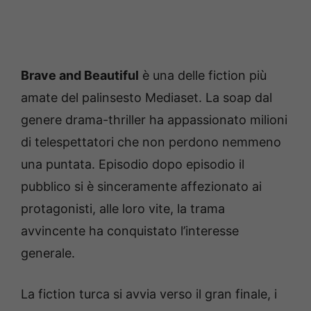
Brave and Beautiful
è una delle fiction più
amate del palinsesto Mediaset. La soap dal
genere drama-thriller ha appassionato milioni
di telespettatori che non perdono nemmeno
una puntata. Episodio dopo episodio il
pubblico si è sinceramente affezionato ai
protagonisti, alle loro vite, la trama
avvincente ha conquistato l’interesse
generale.
La fiction turca si avvia verso il gran finale, i