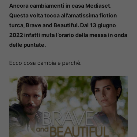
Ancora cambiamenti in casa Mediaset.
Questa volta tocca all’amatissima fiction
turca, Brave and Beautiful. Dal 13 giugno
2022 infatti muta l’orario della messa in onda
delle puntate.
Ecco cosa cambia e perchè.