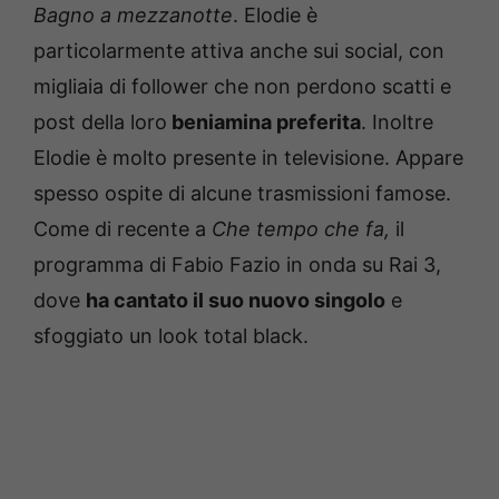
Bagno a mezzanotte
. Elodie è
particolarmente attiva anche sui social, con
migliaia di follower che non perdono scatti e
post della loro
beniamina preferita
. Inoltre
Elodie è molto presente in televisione. Appare
spesso ospite di alcune trasmissioni famose.
Come di recente a
Che tempo che fa,
il
programma di Fabio Fazio in onda su Rai 3,
dove
ha cantato il suo nuovo singolo
e
sfoggiato un look total black.