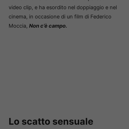
video clip, e ha esordito nel doppiaggio e nel
cinema, in occasione di un film di Federico
Moccia,
Non c’è campo.
Lo scatto sensuale