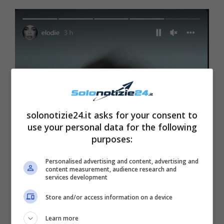
solonotizie24.it asks for your consent to
use your personal data for the following
purposes:
Personalised advertising and content, advertising and
content measurement, audience research and
services development
Store and/or access information on a device
Learn more