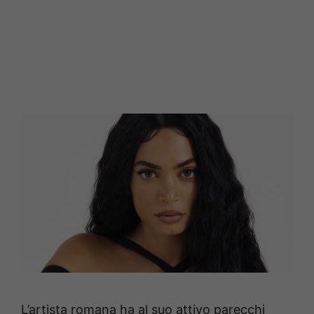
L’artista romana ha al suo attivo parecchi