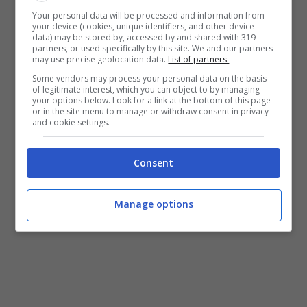
Your personal data will be processed and information from
your device (cookies, unique identifiers, and other device
data) may be stored by, accessed by and shared with 319
partners, or used specifically by this site. We and our partners
may use precise geolocation data.
List of partners.
Some vendors may process your personal data on the basis
of legitimate interest, which you can object to by managing
your options below. Look for a link at the bottom of this page
or in the site menu to manage or withdraw consent in privacy
and cookie settings.
Consent
Manage options