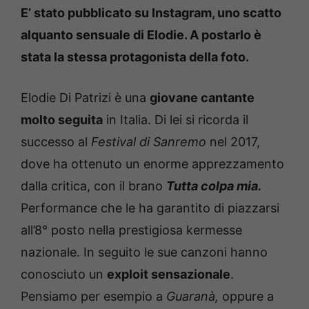
E’ stato pubblicato su Instagram, uno scatto
alquanto sensuale di Elodie. A postarlo è
stata la stessa protagonista della foto.
Elodie Di Patrizi è una
giovane cantante
molto seguita
in Italia. Di lei si ricorda il
successo al
Festival di Sanremo
nel 2017,
dove ha ottenuto un enorme apprezzamento
dalla critica, con il brano
Tutta colpa mia.
Performance che le ha garantito di piazzarsi
all’8° posto nella prestigiosa kermesse
nazionale. In seguito le sue canzoni hanno
conosciuto un
exploit sensazionale
.
Pensiamo per esempio a
Guaranà,
oppure a