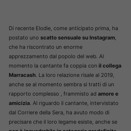
Di recente Elodie, come anticipato prima, ha
postato uno
scatto sensuale su Instagram
,
che ha riscontrato un enorme
apprezzamento dal popolo del web. Al
momento la cantante fa coppia con
il collega
Marracash
. La loro relazione risale al 2019,
anche se al momento sembra si tratti di un
rapporto complesso , frammisto ad
amore e
amicizia
. Al riguardo il cantante, intervistato
dal Corriere della Sera, ha avuto modo di
precisare che il loro legame esiste, anche se