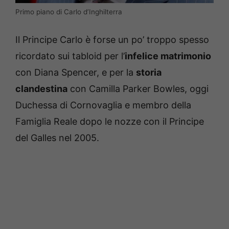
Primo piano di Carlo d’Inghilterra
Il Principe Carlo è forse un po’ troppo spesso
ricordato sui tabloid per l’
infelice matrimonio
con Diana Spencer, e per la
storia
clandestina
con Camilla Parker Bowles, oggi
Duchessa di Cornovaglia e membro della
Famiglia Reale dopo le nozze con il Principe
del Galles nel 2005.