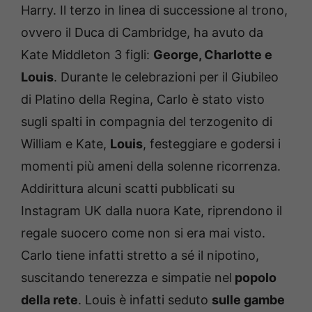
Harry. Il terzo in linea di successione al trono,
ovvero il Duca di Cambridge, ha avuto da
Kate Middleton 3 figli:
George, Charlotte e
Louis
. Durante le celebrazioni per il Giubileo
di Platino della Regina, Carlo è stato visto
sugli spalti in compagnia del terzogenito di
William e Kate,
Louis
, festeggiare e godersi i
momenti più ameni della solenne ricorrenza.
Addirittura alcuni scatti pubblicati su
Instagram UK dalla nuora Kate, riprendono il
regale suocero come non si era mai visto.
Carlo tiene infatti stretto a sé il nipotino,
suscitando tenerezza e simpatie nel
popolo
della rete
. Louis è infatti seduto
sulle gambe