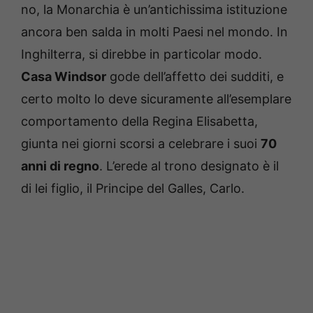
no, la Monarchia è un’antichissima istituzione
ancora ben salda in molti Paesi nel mondo. In
Inghilterra, si direbbe in particolar modo.
Casa Windsor
gode dell’affetto dei sudditi, e
certo molto lo deve sicuramente all’esemplare
comportamento della Regina Elisabetta,
giunta nei giorni scorsi a celebrare i suoi
70
anni di regno
. L’erede al trono designato è il
di lei figlio, il Principe del Galles, Carlo.