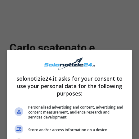
Carlo scatenato e
affettuoso con il
nipotino
solonotizie24.it asks for your consent to
use your personal data for the following
purposes:
Personalised advertising and content, advertising and
content measurement, audience research and
services development
Store and/or access information on a device