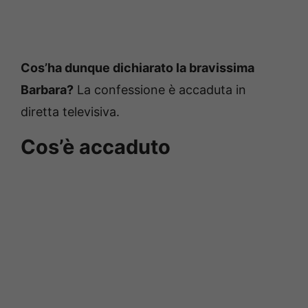
Cos’ha dunque dichiarato la bravissima
Barbara?
La confessione è accaduta in
diretta televisiva.
Cos’è accaduto