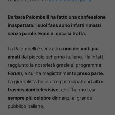
Barbara Palombelli ha fatto una confessione
inaspettata: i suoi fans sono infatti rimasti
senza parole. Ecco di cosa si tratta.
La Palombelli è senz’altro
uno dei volti più
amati
del piccolo schermo italiano. Ha infatti
raggiunto la notorietà grazie al programma
Forum
, a cui ha magistralmente
preso parte
.
La giornalista ha inoltre partecipato ad
altre
trasmissioni televisive
, che l’hanno resa
sempre più celebre
dinnanzi al grande
pubblico italiano.