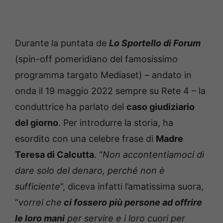
Durante la puntata de
Lo Sportello di Forum
(spin-off pomeridiano del famosissimo
programma targato Mediaset) – andato in
onda il 19 maggio 2022 sempre su Rete 4 – la
conduttrice ha parlato del
caso giudiziario
del giorno
. Per introdurre la storia, ha
esordito con una celebre frase di
Madre
Teresa di Calcutta
. “
Non accontentiamoci di
dare solo del denaro, perché non è
sufficiente
“, diceva infatti l’amatissima suora,
“
vorrei che
ci fossero più persone ad offrire
le loro mani
per servire e i loro cuori per