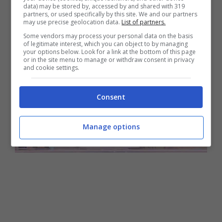
data) may be stored by, accessed by and shared with 319
che morisse.
partners, or used specifically by this site. We and our partners
may use precise geolocation data.
List of partners.
Some vendors may process your personal data on the basis
of legitimate interest, which you can object to by managing
your options below. Look for a link at the bottom of this page
or in the site menu to manage or withdraw consent in privacy
and cookie settings.
Consent
Manage options