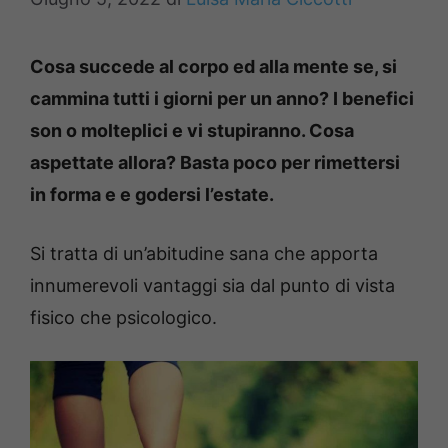
Cosa succede al corpo ed alla mente se, si
cammina tutti i giorni per un anno? I benefici
son o molteplici e vi stupiranno. Cosa
aspettate allora? Basta poco per rimettersi
in forma e e godersi l’estate.
Si tratta di un’abitudine sana che apporta
innumerevoli vantaggi sia dal punto di vista
fisico che psicologico.