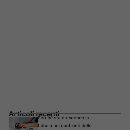
Articoli recenti
Perché sta crescendo la
fiducia nei confronti delle