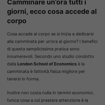
Camminare un’ora tutti i
giorni, ecco cosa accede al
corpo
Cosa accade al corpo se si inizia a dedicarsi
alla camminata per un’ora al giorno? I benefici
di questa semplicissima pratica sono
innumerevoli. Secondo uno studio condotto
dalla
London School of Economics
è la
camminata è l’attività fisica migliore per
tenersi in forma.
Inoltre non costa nulla in termini economici,
l’unica cosa a cui prestare attenzione è la