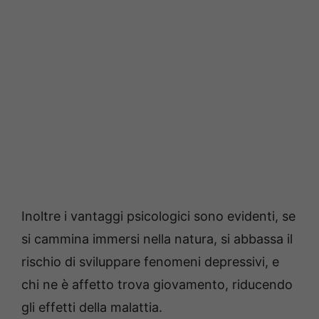
Inoltre i vantaggi psicologici sono evidenti, se
si cammina immersi nella natura, si abbassa il
rischio di sviluppare fenomeni depressivi, e
chi ne è affetto trova giovamento, riducendo
gli effetti della malattia.