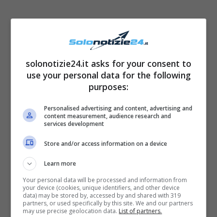
solonotizie24.it asks for your consent to
use your personal data for the following
purposes:
Personalised advertising and content, advertising and
content measurement, audience research and
services development
Store and/or access information on a device
Learn more
Your personal data will be processed and information from
your device (cookies, unique identifiers, and other device
data) may be stored by, accessed by and shared with 319
partners, or used specifically by this site. We and our partners
may use precise geolocation data.
List of partners.