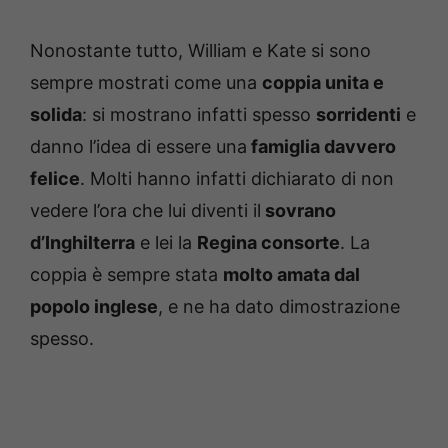
Nonostante tutto, William e Kate si sono
sempre mostrati come una
coppia unita e
solida
: si mostrano infatti spesso
sorridenti
e
danno l’idea di essere una
famiglia davvero
felice
. Molti hanno infatti dichiarato di non
vedere l’ora che lui diventi il
sovrano
d’Inghilterra
e lei la
Regina consorte
. La
coppia è sempre stata
molto amata dal
popolo inglese
, e ne ha dato dimostrazione
spesso.